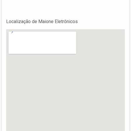
Localização de Maione Eletrônicos