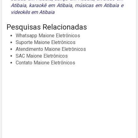
Atibaia
,
karaokê em Atibaia
,
músicas em Atibaia
e
videokês em Atibaia
Pesquisas Relacionadas
Whatsapp Maione Eletrônicos
Suporte Maione Eletrônicos
Atendimento Maione Eletrônicos
SAC Maione Eletrônicos
Contato Maione Eletrônicos