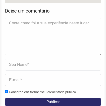
Deixe um comentário
Concordo em tornar meu comentário público