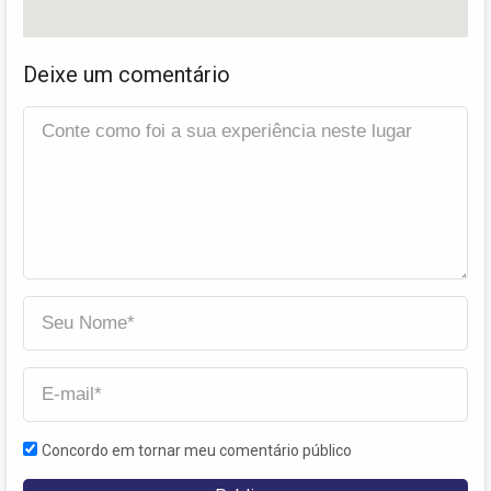
Deixe um comentário
Concordo em tornar meu comentário público