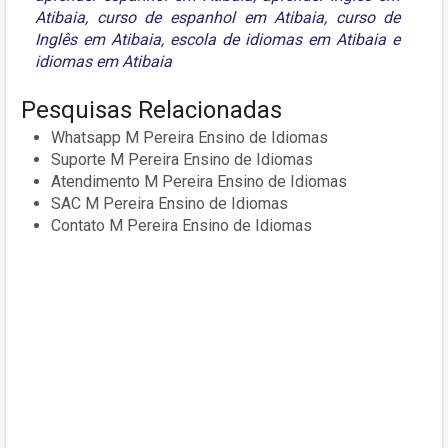
Atibaia
,
curso de espanhol em Atibaia
,
curso de
Inglês em Atibaia
,
escola de idiomas em Atibaia
e
idiomas em Atibaia
Pesquisas Relacionadas
Whatsapp M Pereira Ensino de Idiomas
Suporte M Pereira Ensino de Idiomas
Atendimento M Pereira Ensino de Idiomas
SAC M Pereira Ensino de Idiomas
Contato M Pereira Ensino de Idiomas