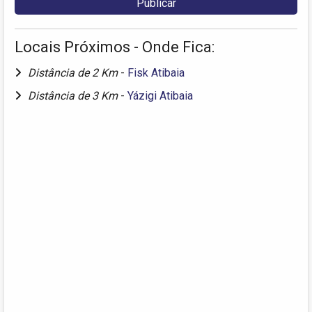
Locais Próximos - Onde Fica:
Distância de 2 Km
-
Fisk Atibaia
Distância de 3 Km
-
Yázigi Atibaia