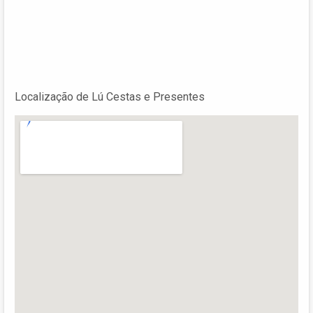
Localização de Lú Cestas e Presentes