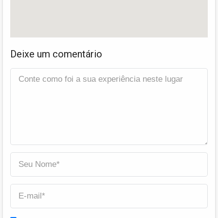
Deixe um comentário