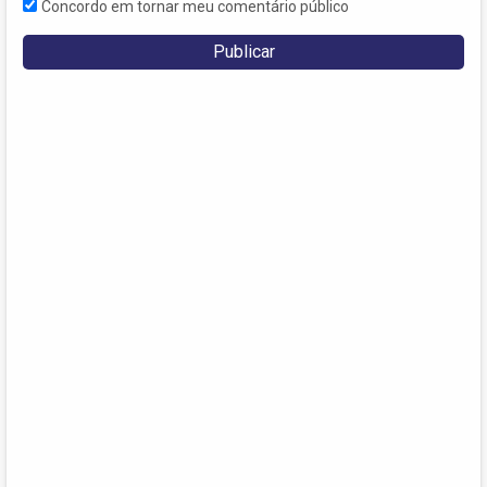
Concordo em tornar meu comentário público