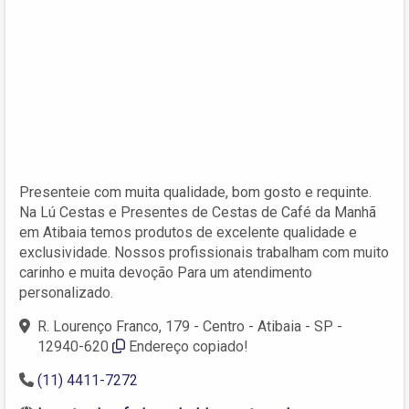
Presenteie com muita qualidade, bom gosto e requinte.
Na Lú Cestas e Presentes de Cestas de Café da Manhã
em Atibaia temos produtos de excelente qualidade e
exclusividade. Nossos profissionais trabalham com muito
carinho e muita devoção Para um atendimento
personalizado.
R. Lourenço Franco, 179 - Centro - Atibaia - SP -
12940-620
Endereço copiado!
(11) 4411-7272