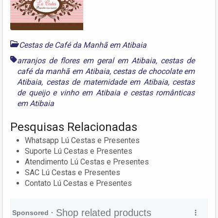
Cestas de Café da Manhã em Atibaia
arranjos de flores em geral em Atibaia
,
cestas de
café da manhã em Atibaia
,
cestas de chocolate em
Atibaia
,
cestas de maternidade em Atibaia
,
cestas
de queijo e vinho em Atibaia
e
cestas românticas
em Atibaia
Pesquisas Relacionadas
Whatsapp Lú Cestas e Presentes
Suporte Lú Cestas e Presentes
Atendimento Lú Cestas e Presentes
SAC Lú Cestas e Presentes
Contato Lú Cestas e Presentes