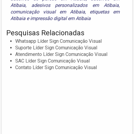
Atibaia
,
adesivos personalizados em Atibaia
,
comunicação visual em Atibaia
,
etiquetas em
Atibaia
e
impressão digital em Atibaia
Pesquisas Relacionadas
Whatsapp Líder Sign Comunicação Visual
Suporte Líder Sign Comunicação Visual
Atendimento Líder Sign Comunicação Visual
SAC Líder Sign Comunicação Visual
Contato Líder Sign Comunicação Visual