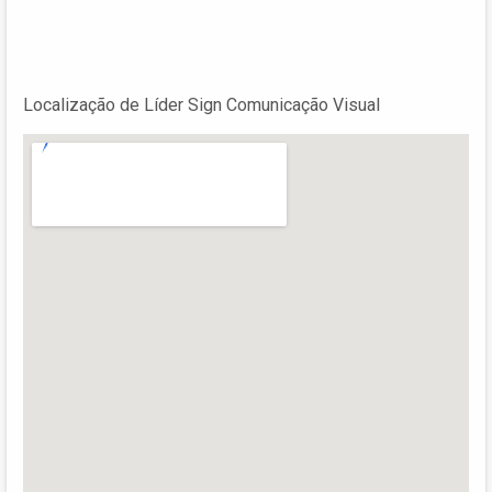
Localização de Líder Sign Comunicação Visual