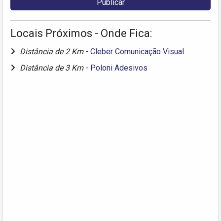
Locais Próximos - Onde Fica:
Distância de 2 Km
-
Cleber Comunicação Visual
Distância de 3 Km
-
Poloni Adesivos