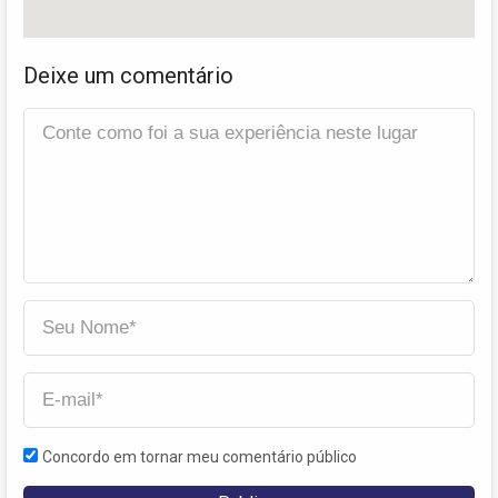
Deixe um comentário
Concordo em tornar meu comentário público