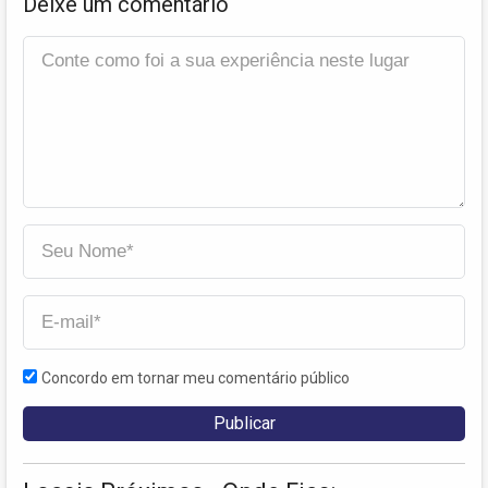
Deixe um comentário
Concordo em tornar meu comentário público