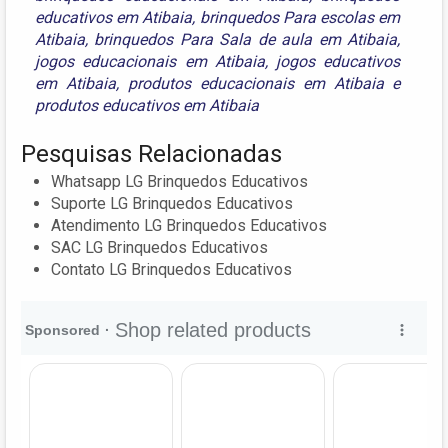
educativos em Atibaia
,
brinquedos Para escolas em
Atibaia
,
brinquedos Para Sala de aula em Atibaia
,
jogos educacionais em Atibaia
,
jogos educativos
em Atibaia
,
produtos educacionais em Atibaia
e
produtos educativos em Atibaia
Pesquisas Relacionadas
Whatsapp LG Brinquedos Educativos
Suporte LG Brinquedos Educativos
Atendimento LG Brinquedos Educativos
SAC LG Brinquedos Educativos
Contato LG Brinquedos Educativos