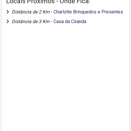
Locais Próximos - Onde Fica:
Distância de 2 Km
-
Charlotte Brinquedos e Presentes
Distância de 3 Km
-
Casa da Ciranda