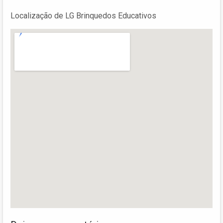
Localização de LG Brinquedos Educativos