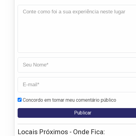
Concordo em tornar meu comentário público
Locais Próximos - Onde Fica: