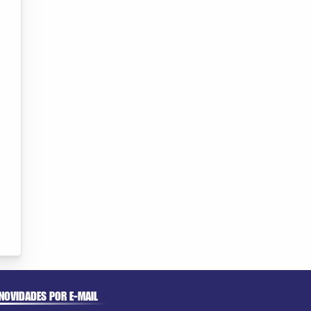
NOVIDADES POR E-MAIL