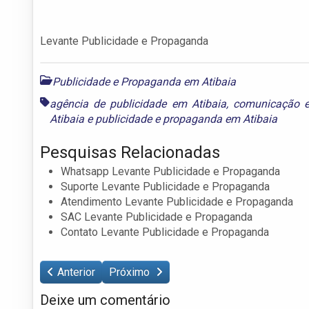
Levante Publicidade e Propaganda
Publicidade e Propaganda em Atibaia
agência de publicidade em Atibaia
,
comunicação e
Atibaia
e
publicidade e propaganda em Atibaia
Pesquisas Relacionadas
Whatsapp Levante Publicidade e Propaganda
Suporte Levante Publicidade e Propaganda
Atendimento Levante Publicidade e Propaganda
SAC Levante Publicidade e Propaganda
Contato Levante Publicidade e Propaganda
Anterior
Próximo
Deixe um comentário