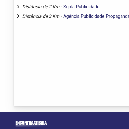
Distância de 2 Km
-
Supla Publicidade
Distância de 3 Km
-
Agência Publicidade Propagand
ENCONTRAATIBAIA