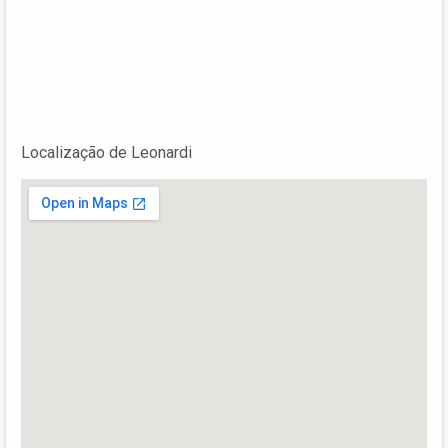
Localização de Leonardi