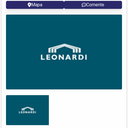
Mapa
Comente