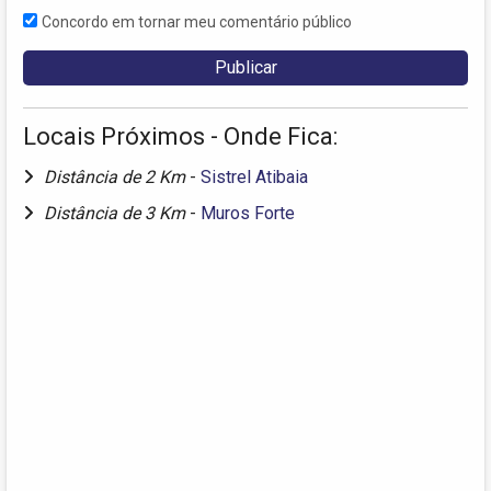
Concordo em tornar meu comentário público
Locais Próximos - Onde Fica:
Distância de 2 Km
-
Sistrel Atibaia
Distância de 3 Km
-
Muros Forte