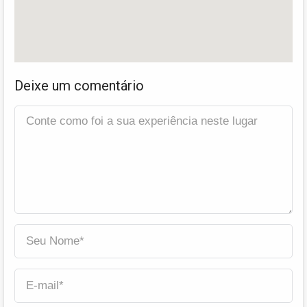
Deixe um comentário