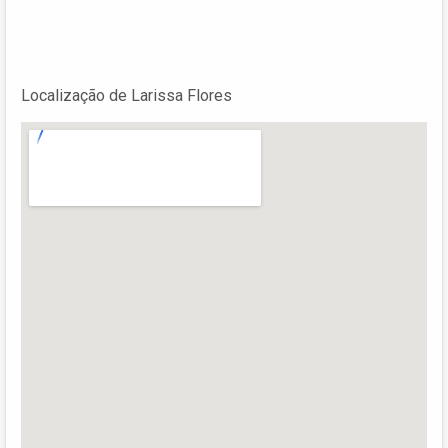
Localização de Larissa Flores