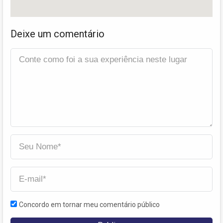
Deixe um comentário
Concordo em tornar meu comentário público