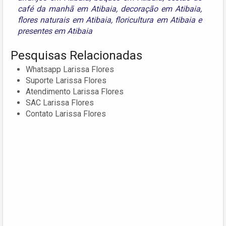
café da manhã em Atibaia
,
decoração em Atibaia
,
flores naturais em Atibaia
,
floricultura em Atibaia
e
presentes em Atibaia
Pesquisas Relacionadas
Whatsapp Larissa Flores
Suporte Larissa Flores
Atendimento Larissa Flores
SAC Larissa Flores
Contato Larissa Flores