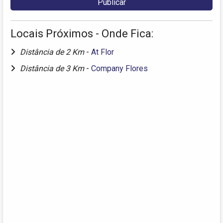
Locais Próximos - Onde Fica:
Distância de 2 Km
-
At Flor
Distância de 3 Km
-
Company Flores