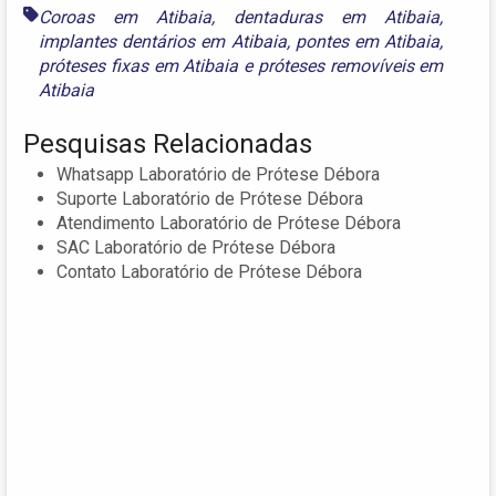
Coroas em Atibaia
,
dentaduras em Atibaia
,
implantes dentários em Atibaia
,
pontes em Atibaia
,
próteses fixas em Atibaia
e
próteses removíveis em
Atibaia
Pesquisas Relacionadas
Whatsapp Laboratório de Prótese Débora
Suporte Laboratório de Prótese Débora
Atendimento Laboratório de Prótese Débora
SAC Laboratório de Prótese Débora
Contato Laboratório de Prótese Débora