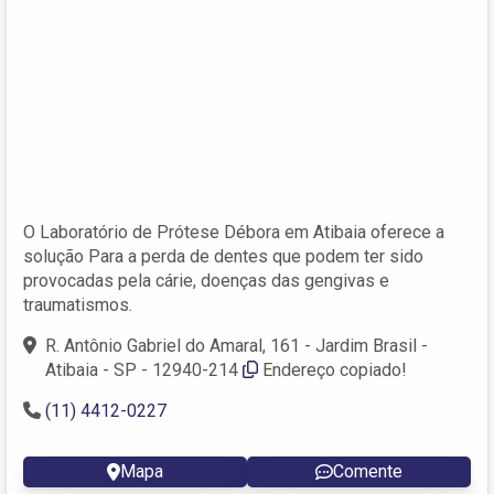
O Laboratório de Prótese Débora em Atibaia oferece a
solução Para a perda de dentes que podem ter sido
provocadas pela cárie, doenças das gengivas e
traumatismos.
R. Antônio Gabriel do Amaral, 161 - Jardim Brasil -
Atibaia - SP - 12940-214
Endereço copiado!
(11) 4412-0227
Mapa
Comente