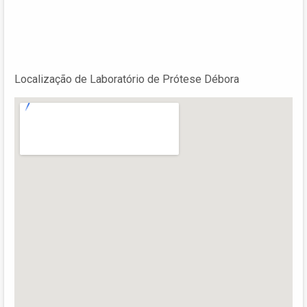
Localização de Laboratório de Prótese Débora