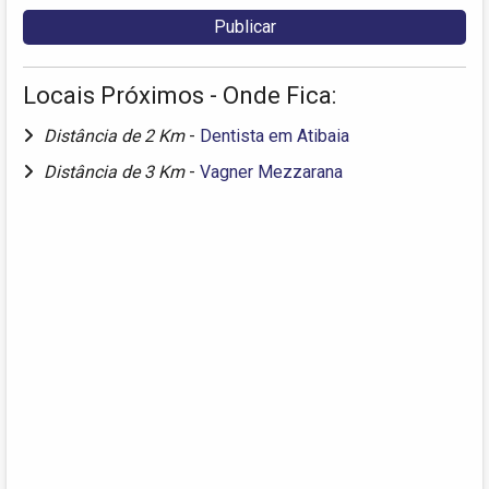
Locais Próximos - Onde Fica:
Distância de 2 Km
-
Dentista em Atibaia
Distância de 3 Km
-
Vagner Mezzarana