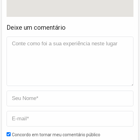
Deixe um comentário
Concordo em tornar meu comentário público