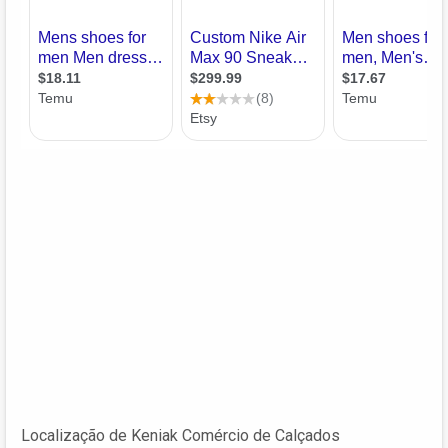
Localização de Keniak Comércio de Calçados