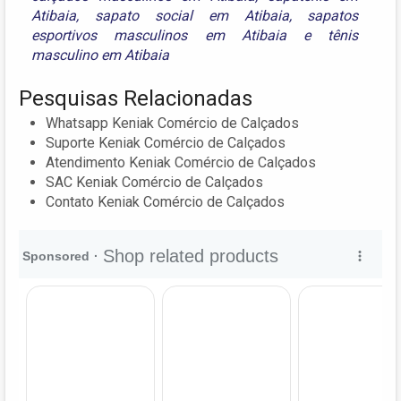
Atibaia
,
sapato social em Atibaia
,
sapatos
esportivos masculinos em Atibaia
e
tênis
masculino em Atibaia
Pesquisas Relacionadas
Whatsapp Keniak Comércio de Calçados
Suporte Keniak Comércio de Calçados
Atendimento Keniak Comércio de Calçados
SAC Keniak Comércio de Calçados
Contato Keniak Comércio de Calçados