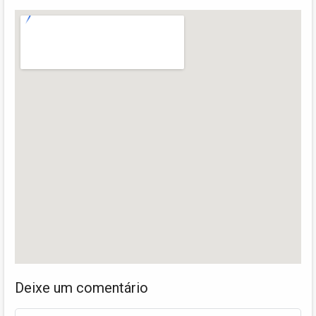
Deixe um comentário