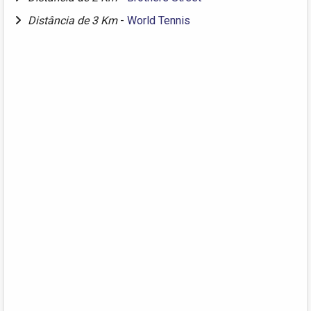
Distância de 3 Km
-
World Tennis