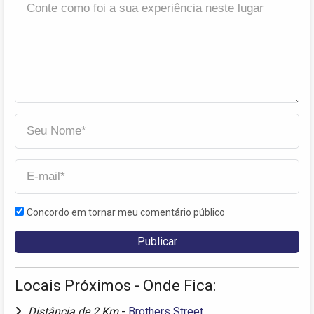
Concordo em tornar meu comentário público
Locais Próximos - Onde Fica:
Distância de 2 Km
-
Brothers Street