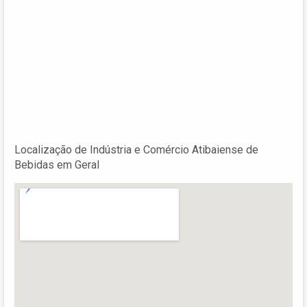
Localização de Indústria e Comércio Atibaiense de
Bebidas em Geral