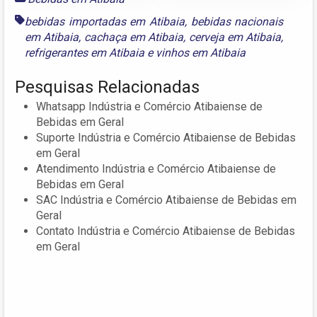
bebidas importadas em Atibaia
,
bebidas nacionais
em Atibaia
,
cachaça em Atibaia
,
cerveja em Atibaia
,
refrigerantes em Atibaia
e
vinhos em Atibaia
Pesquisas Relacionadas
Whatsapp Indústria e Comércio Atibaiense de
Bebidas em Geral
Suporte Indústria e Comércio Atibaiense de Bebidas
em Geral
Atendimento Indústria e Comércio Atibaiense de
Bebidas em Geral
SAC Indústria e Comércio Atibaiense de Bebidas em
Geral
Contato Indústria e Comércio Atibaiense de Bebidas
em Geral