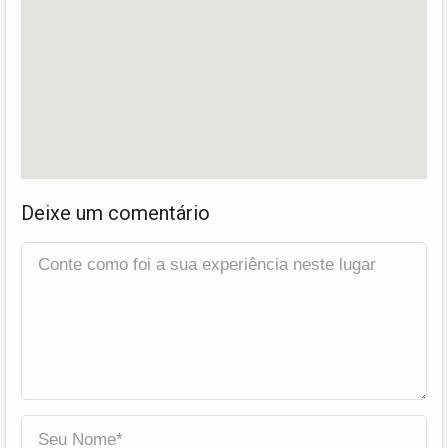
Deixe um comentário