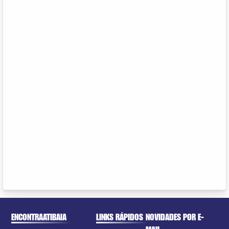
ENCONTRAATIBAIA
LINKS RÁPIDOS
NOVIDADES POR E-