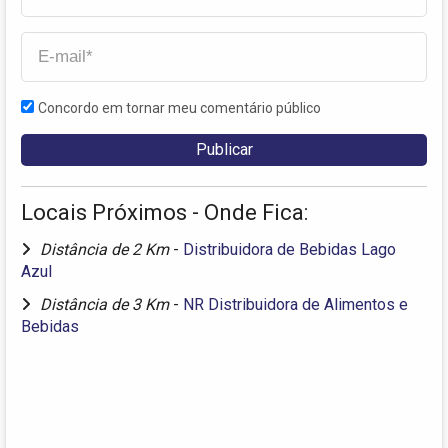
Concordo em tornar meu comentário público
Locais Próximos - Onde Fica:
Distância de 2 Km
-
Distribuidora de Bebidas Lago
Azul
Distância de 3 Km
-
NR Distribuidora de Alimentos e
Bebidas