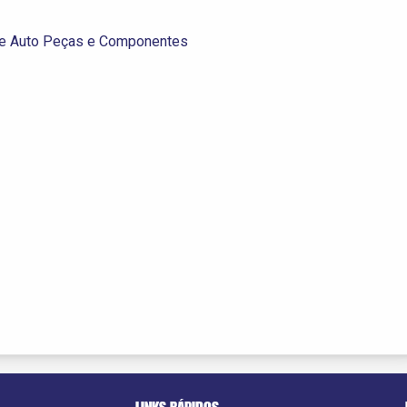
 de Auto Peças e Componentes