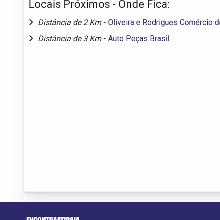
Locais Próximos - Onde Fica:
Distância de 2 Km
-
Oliveira e Rodrigues Comércio
Distância de 3 Km
-
Auto Peças Brasil