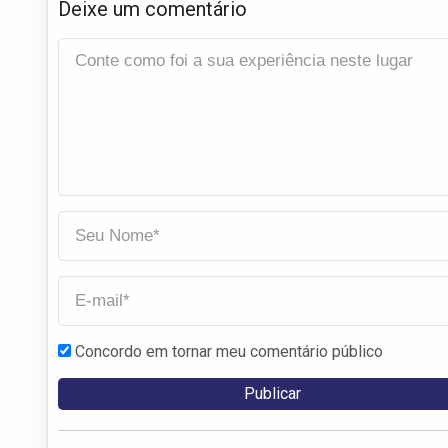
Deixe um comentário
Concordo em tornar meu comentário público