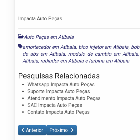
Impacta Auto Peças
Auto Peças em Atibaia
amortecedor em Atibaia
,
bico injetor em Atibaia
,
bob
de abs em Atibaia
,
modulo de cambio em Atibaia
Atibaia
,
radiador em Atibaia
e
turbina em Atibaia
Pesquisas Relacionadas
Whatsapp Impacta Auto Peças
Suporte Impacta Auto Peças
Atendimento Impacta Auto Peças
SAC Impacta Auto Peças
Contato Impacta Auto Peças
Anterior
Próximo