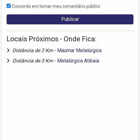
Concordo em tornar meu comentário público
Locais Próximos - Onde Fica:
Distância de 2 Km
-
Maumar Metalúrgica
Distância de 3 Km
-
Metalúrgica Atibaia