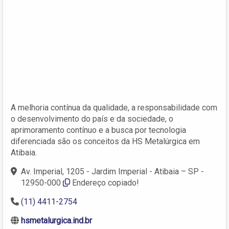
A melhoria contínua da qualidade, a responsabilidade com
o desenvolvimento do país e da sociedade, o
aprimoramento contínuo e a busca por tecnologia
diferenciada são os conceitos da HS Metalúrgica em
Atibaia.
Av. Imperial, 1205 - Jardim Imperial - Atibaia – SP -
12950-000
Endereço copiado!
(11) 4411-2754
hsmetalurgica.ind.br