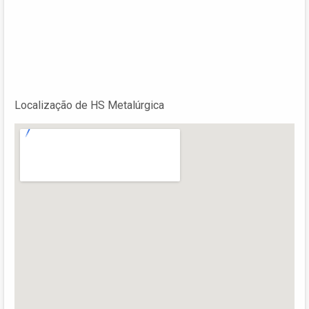
Localização de HS Metalúrgica