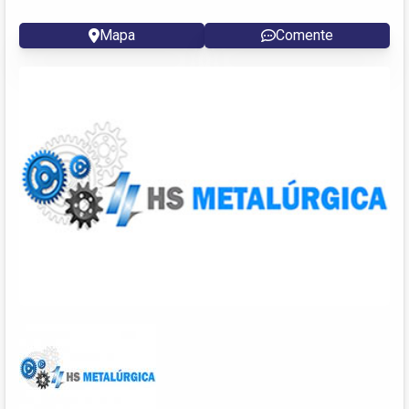
Mapa
Comente