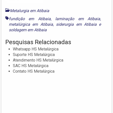
Metalurgia em Atibaia
fundição em Atibaia
,
laminação em Atibaia
,
metalúrgica em Atibaia
,
siderurgia em Atibaia
e
soldagem em Atibaia
Pesquisas Relacionadas
Whatsapp HS Metalúrgica
Suporte HS Metalúrgica
Atendimento HS Metalúrgica
SAC HS Metalúrgica
Contato HS Metalúrgica