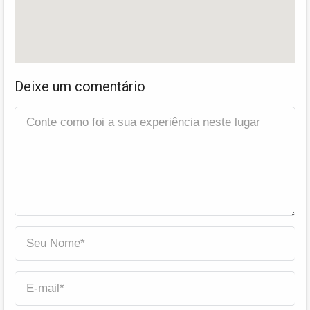
Deixe um comentário