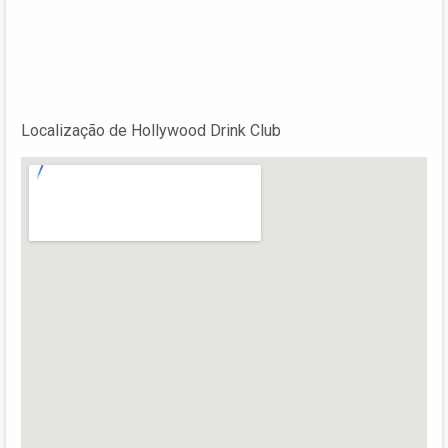
Localização de Hollywood Drink Club