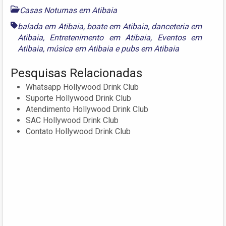
Casas Noturnas em Atibaia
balada em Atibaia
,
boate em Atibaia
,
danceteria em
Atibaia
,
Entretenimento em Atibaia
,
Eventos em
Atibaia
,
música em Atibaia
e
pubs em Atibaia
Pesquisas Relacionadas
Whatsapp Hollywood Drink Club
Suporte Hollywood Drink Club
Atendimento Hollywood Drink Club
SAC Hollywood Drink Club
Contato Hollywood Drink Club