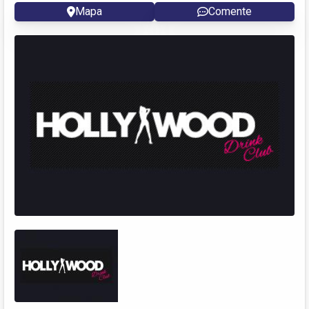
Mapa
Comente