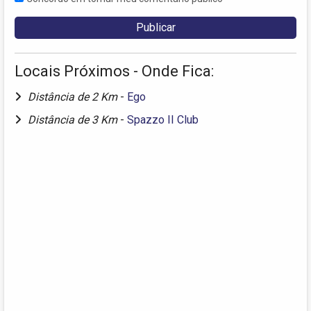
Locais Próximos - Onde Fica:
Distância de 2 Km
-
Ego
Distância de 3 Km
-
Spazzo II Club