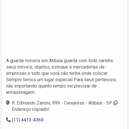
A guarda-móveis em Atibaia guarda com todo carinho
seus móveis, objetos, estoque e mercadorias de
empresas e tudo que você não tenha onde colocar.
Sempre temos um lugar especial Para seus pertences,
não importando quanto tempo vai precisar de
armazenagem.
R. Edmundo Zanoni, 999 - Cerejeiras - Atibaia - SP
Endereço copiado!
(11) 4413-4369