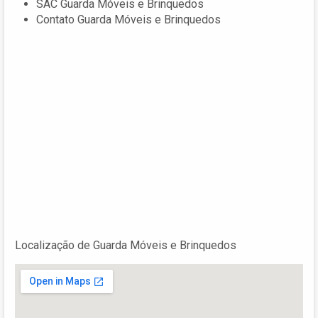
SAC Guarda Móveis e Brinquedos
Contato Guarda Móveis e Brinquedos
Localização de Guarda Móveis e Brinquedos