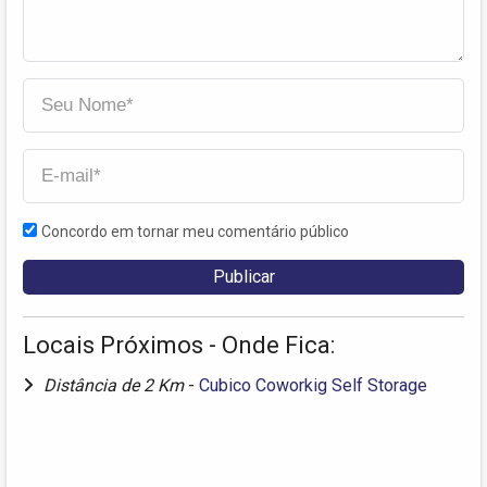
Concordo em tornar meu comentário público
Locais Próximos - Onde Fica:
Distância de 2 Km
-
Cubico Coworkig Self Storage