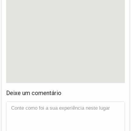
Deixe um comentário