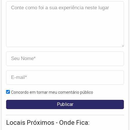
Concordo em tornar meu comentário público
Locais Próximos - Onde Fica: