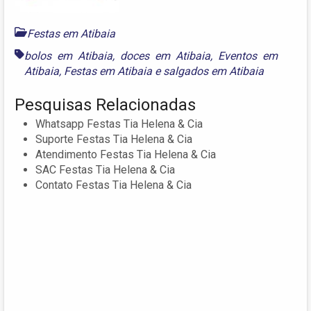
Festas em Atibaia
bolos em Atibaia
,
doces em Atibaia
,
Eventos em
Atibaia
,
Festas em Atibaia
e
salgados em Atibaia
Pesquisas Relacionadas
Whatsapp Festas Tia Helena & Cia
Suporte Festas Tia Helena & Cia
Atendimento Festas Tia Helena & Cia
SAC Festas Tia Helena & Cia
Contato Festas Tia Helena & Cia