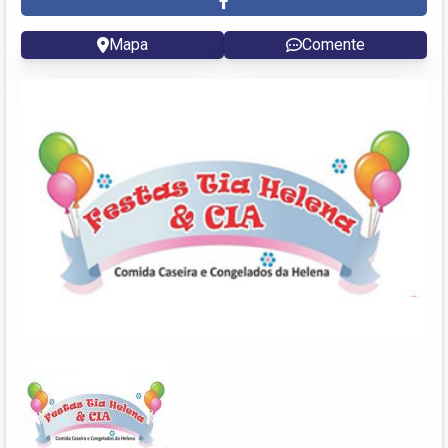
Mapa
Comente