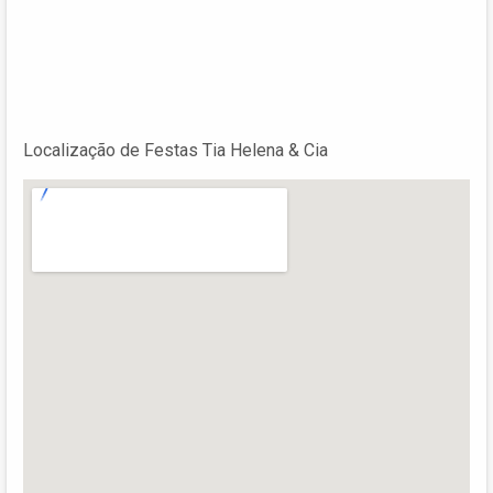
Localização de Festas Tia Helena & Cia