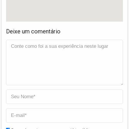
Deixe um comentário