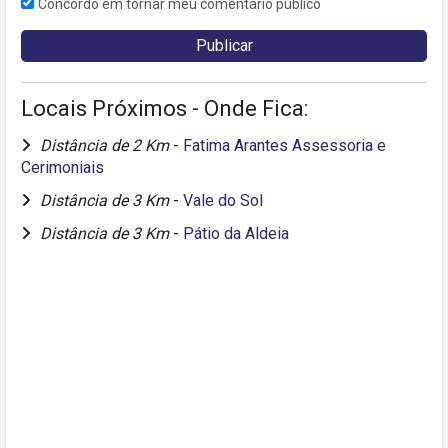
Concordo em tornar meu comentário público
Locais Próximos - Onde Fica:
Distância de 2 Km
-
Fatima Arantes Assessoria e
Cerimoniais
Distância de 3 Km
-
Vale do Sol
Distância de 3 Km
-
Pátio da Aldeia