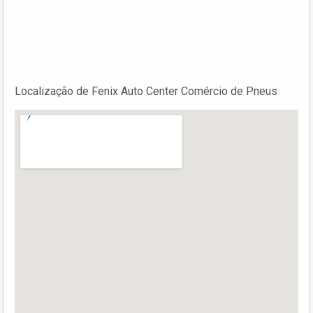
Localização de Fenix Auto Center Comércio de Pneus