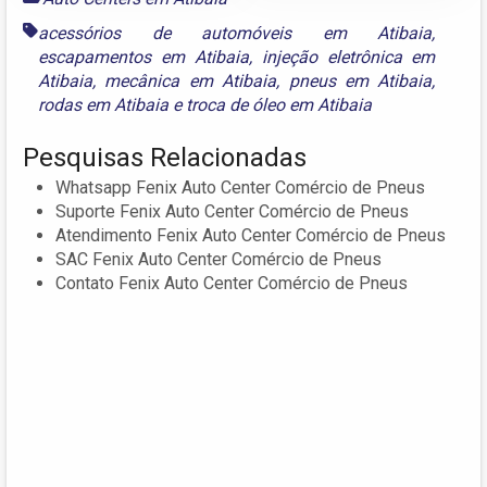
acessórios de automóveis em Atibaia
,
escapamentos em Atibaia
,
injeção eletrônica em
Atibaia
,
mecânica em Atibaia
,
pneus em Atibaia
,
rodas em Atibaia
e
troca de óleo em Atibaia
Pesquisas Relacionadas
Whatsapp Fenix Auto Center Comércio de Pneus
Suporte Fenix Auto Center Comércio de Pneus
Atendimento Fenix Auto Center Comércio de Pneus
SAC Fenix Auto Center Comércio de Pneus
Contato Fenix Auto Center Comércio de Pneus