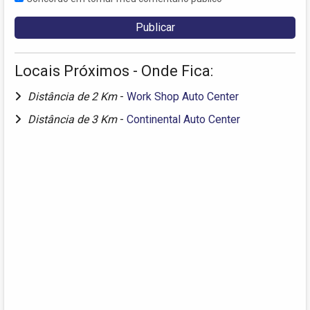
Locais Próximos - Onde Fica:
Distância de 2 Km
-
Work Shop Auto Center
Distância de 3 Km
-
Continental Auto Center