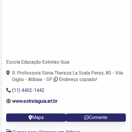
Escola Educação Estrelas Guia
R. Professora Sônia Thereza La Scala Perez, 80 - Vila
Giglio - Atibaia - SP
Endereço copiado!
(11) 4402-1442
www.estrelaguia.art.br
Mapa
Comente