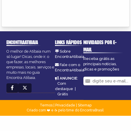
ENCONTRAATIBAIA
LINKS RÁPIDOS
NOVIDADES POR E-
MAIL
O melhor de Atibaia num
Sobre
só lugar! Dicas, onde ir, o
EncontraAtibaia
Receba grátis as
que fazer, as melhores
principais notícias,
Fale com o
empresas, locais, serviços e
dicas e promoções
EncontraAtibaia
muito mais no guia
Encontra Atibaia.
ANUNCIE
:
Com
destaque
|
Grátis
Termos
|
Privacidade
|
Sitemap
Criado com ❤️ e ☕ pelo time do EncontraBrasil