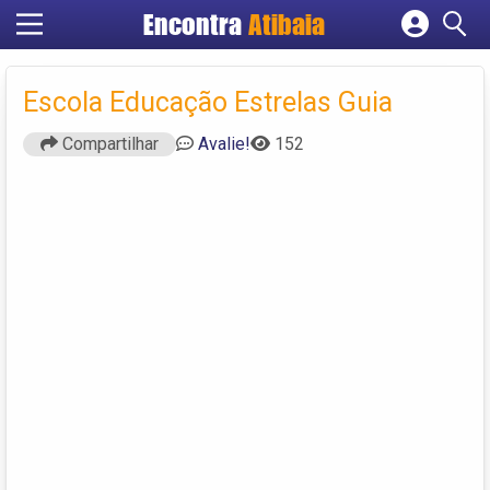
Encontra
Atibaia
Cadastrar empresa
Fazer login
Escola Educação Estrelas Guia
Criar conta
Compartilhar
Avalie!
152