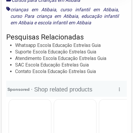
Cursos para Crianças em Atibaia
crianças em Atibaia
,
curso infantil em Atibaia
,
curso Para criança em Atibaia
,
educação infantil
em Atibaia
e
escola infantil em Atibaia
Pesquisas Relacionadas
Whatsapp Escola Educação Estrelas Guia
Suporte Escola Educação Estrelas Guia
Atendimento Escola Educação Estrelas Guia
SAC Escola Educação Estrelas Guia
Contato Escola Educação Estrelas Guia