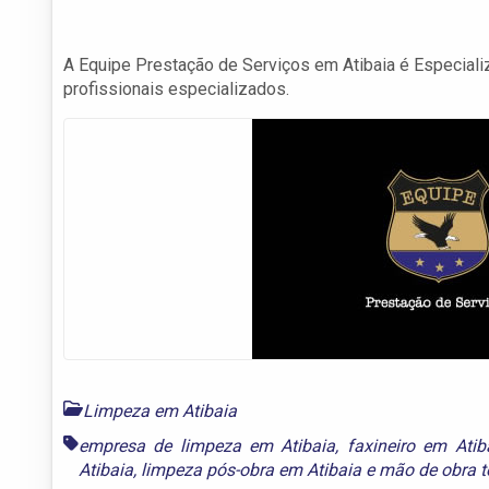
A Equipe Prestação de Serviços em Atibaia é Especial
profissionais especializados.
Limpeza em Atibaia
empresa de limpeza em Atibaia
,
faxineiro em Atib
Atibaia
,
limpeza pós-obra em Atibaia
e
mão de obra t