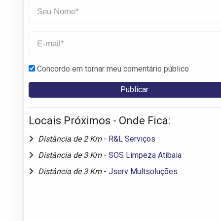
Concordo em tornar meu comentário público
Locais Próximos - Onde Fica:
Distância de 2 Km
-
R&L Serviços
Distância de 3 Km
-
SOS Limpeza Atibaia
Distância de 3 Km
-
Jserv Multsoluções