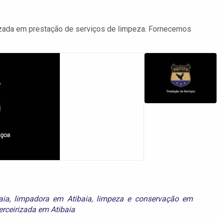
izada em prestação de serviços de limpeza. Fornecemos
aia
,
limpadora em Atibaia
,
limpeza e conservação em
erceirizada em Atibaia