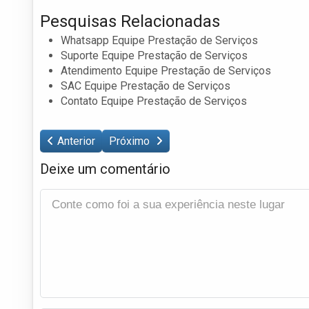
Pesquisas Relacionadas
Whatsapp Equipe Prestação de Serviços
Suporte Equipe Prestação de Serviços
Atendimento Equipe Prestação de Serviços
SAC Equipe Prestação de Serviços
Contato Equipe Prestação de Serviços
Anterior
Próximo
Deixe um comentário