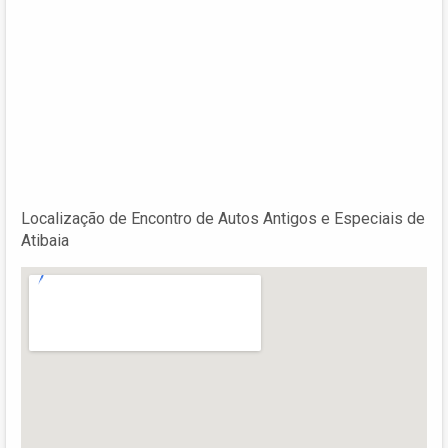
Localização de Encontro de Autos Antigos e Especiais de
Atibaia