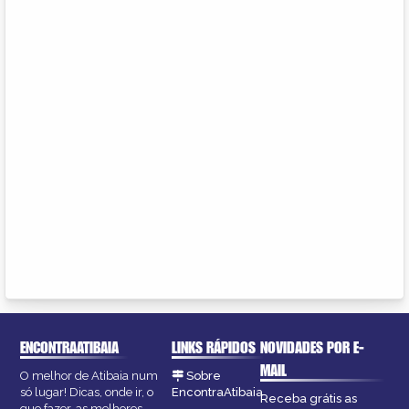
ENCONTRAATIBAIA
LINKS RÁPIDOS
NOVIDADES POR E-
MAIL
O melhor de Atibaia num
Sobre
só lugar! Dicas, onde ir, o
EncontraAtibaia
Receba grátis as
que fazer, as melhores