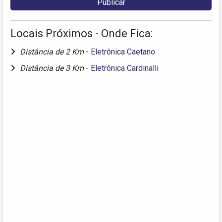
Locais Próximos - Onde Fica:
Distância de 2 Km
-
Eletrônica Caetano
Distância de 3 Km
-
Eletrônica Cardinalli