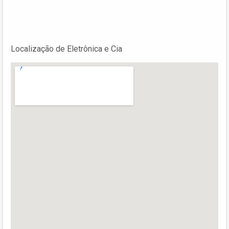
Localização de Eletrônica e Cia