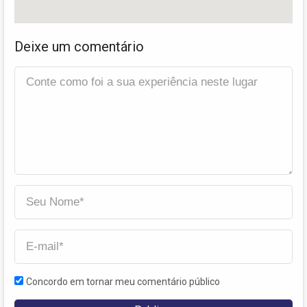
Deixe um comentário
Concordo em tornar meu comentário público