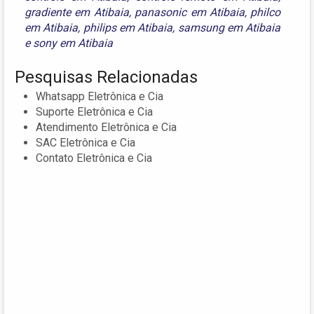
gradiente em Atibaia
,
panasonic em Atibaia
,
philco
em Atibaia
,
philips em Atibaia
,
samsung em Atibaia
e
sony em Atibaia
Pesquisas Relacionadas
Whatsapp Eletrônica e Cia
Suporte Eletrônica e Cia
Atendimento Eletrônica e Cia
SAC Eletrônica e Cia
Contato Eletrônica e Cia