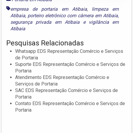
empresa de portaria em Atibaia
,
limpeza em
Atibaia
,
porteiro eletrônico com câmera em Atibaia
,
segurança privada em Atibaia
e
vigilância em
Atibaia
Pesquisas Relacionadas
Whatsapp EDS Representação Comércio e Serviços
de Portaria
Suporte EDS Representação Comércio e Serviços de
Portaria
Atendimento EDS Representação Comércio e
Serviços de Portaria
SAC EDS Representação Comércio e Serviços de
Portaria
Contato EDS Representação Comércio e Serviços de
Portaria