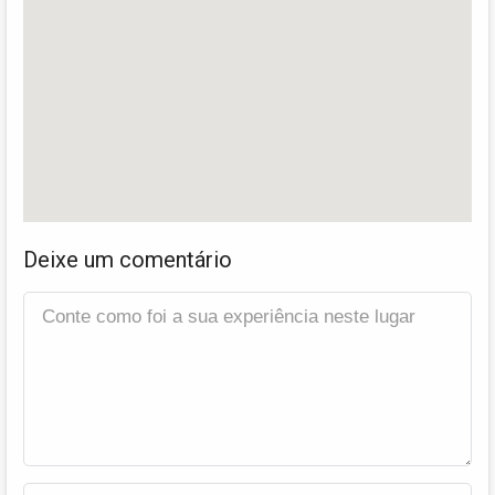
Deixe um comentário