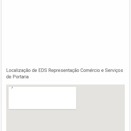
Localização de EDS Representação Comércio e Serviços
de Portaria