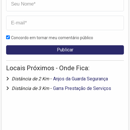
Concordo em tornar meu comentário público
Locais Próximos - Onde Fica:
Distância de 2 Km
-
Anjos da Guarda Segurança
Distância de 3 Km
-
Garra Prestação de Serviços