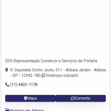
EDS Representação Comércio e Serviços de Portaria
R. Deputado Emilio Justo, 511 - Atibaia Jardim - Atibaia
- SP - 12942-180
Endereço copiado!
(11) 4402-1178
Mapa
Comente
Portaria em Atibaia