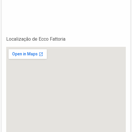
Localização de Ecco Fattoria