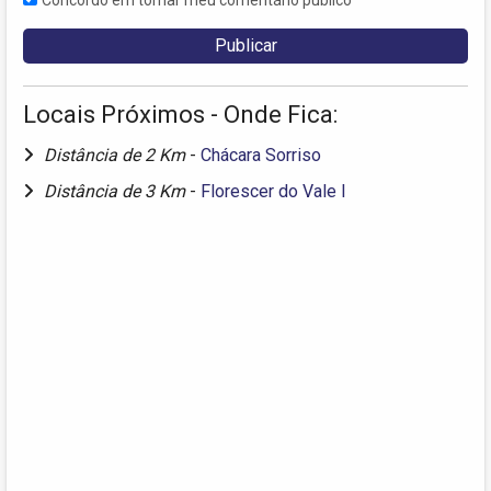
Locais Próximos - Onde Fica:
Distância de 2 Km
-
Chácara Sorriso
Distância de 3 Km
-
Florescer do Vale I