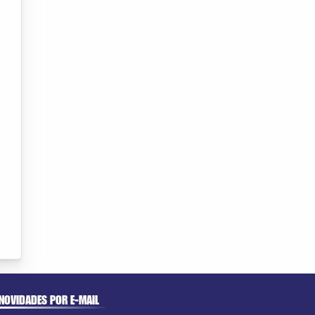
NOVIDADES POR E-MAIL