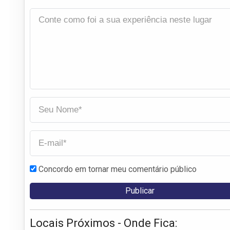
Concordo em tornar meu comentário público
Locais Próximos - Onde Fica: