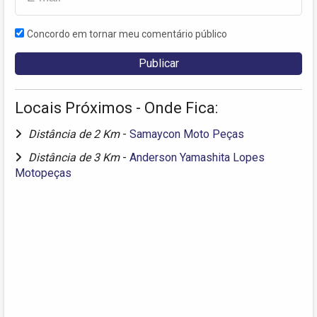
Concordo em tornar meu comentário público
Locais Próximos - Onde Fica:
Distância de 2 Km
-
Samaycon Moto Peças
Distância de 3 Km
-
Anderson Yamashita Lopes
Motopeças