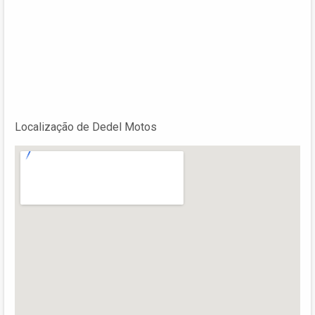
Localização de Dedel Motos