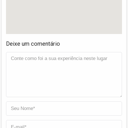
Deixe um comentário