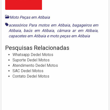
Moto Peças em Atibaia
acessórios Para motos em Atibaia
,
bagageiros em
Atibaia
,
baús em Atibaia
,
câmara ar em Atibaia
,
capacetes em Atibaia
e
moto peças em Atibaia
Pesquisas Relacionadas
Whatsapp Dedel Motos
Suporte Dedel Motos
Atendimento Dedel Motos
SAC Dedel Motos
Contato Dedel Motos