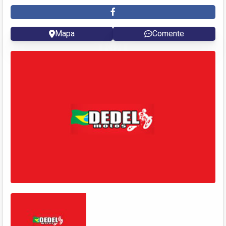
Mapa
Comente