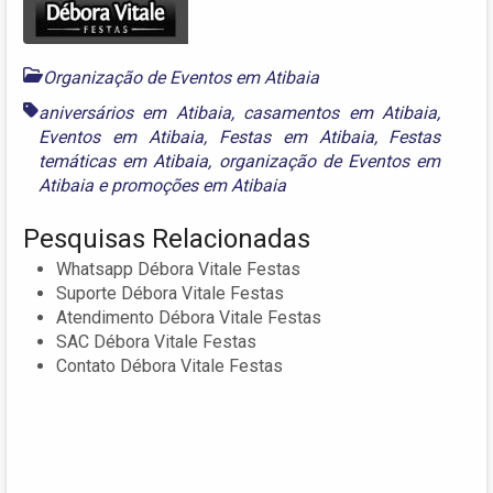
Organização de Eventos em Atibaia
aniversários em Atibaia
,
casamentos em Atibaia
,
Eventos em Atibaia
,
Festas em Atibaia
,
Festas
temáticas em Atibaia
,
organização de Eventos em
Atibaia
e
promoções em Atibaia
Pesquisas Relacionadas
Whatsapp Débora Vitale Festas
Suporte Débora Vitale Festas
Atendimento Débora Vitale Festas
SAC Débora Vitale Festas
Contato Débora Vitale Festas