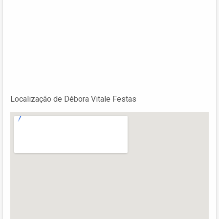
Localização de Débora Vitale Festas