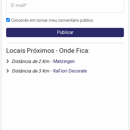
Concordo em tornar meu comentário público
Locais Próximos - Onde Fica:
Distância de 2 Km
-
Matzingen
Distância de 3 Km
-
KaFiori Decorate