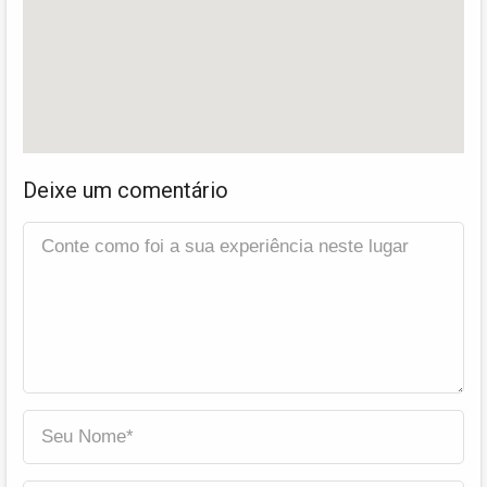
Deixe um comentário