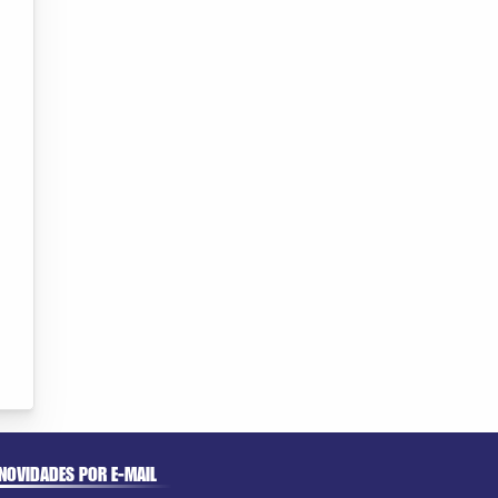
NOVIDADES POR E-MAIL