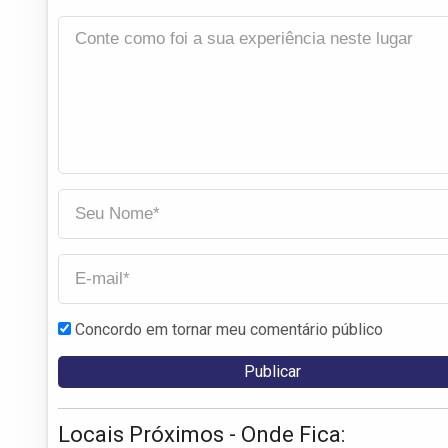
Concordo em tornar meu comentário público
Locais Próximos - Onde Fica: