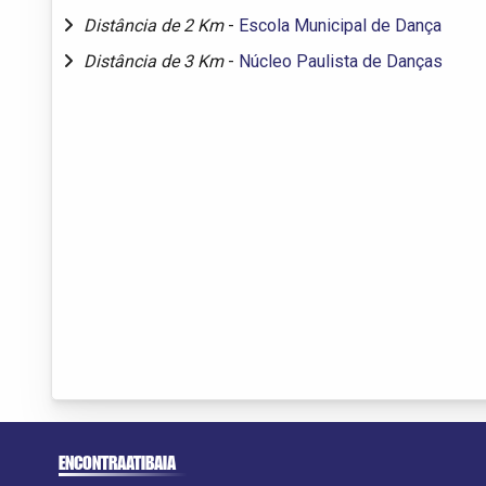
Distância de 2 Km
-
Escola Municipal de Dança
Distância de 3 Km
-
Núcleo Paulista de Danças
ENCONTRAATIBAIA