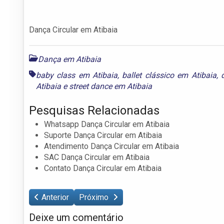
Dança Circular em Atibaia
Dança em Atibaia
baby class em Atibaia
,
ballet clássico em Atibaia
,
Atibaia
e
street dance em Atibaia
Pesquisas Relacionadas
Whatsapp Dança Circular em Atibaia
Suporte Dança Circular em Atibaia
Atendimento Dança Circular em Atibaia
SAC Dança Circular em Atibaia
Contato Dança Circular em Atibaia
Anterior
Próximo
Deixe um comentário