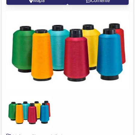
Mapa
Comente