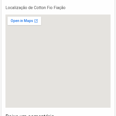
Localização de Cotton Fio Fiação