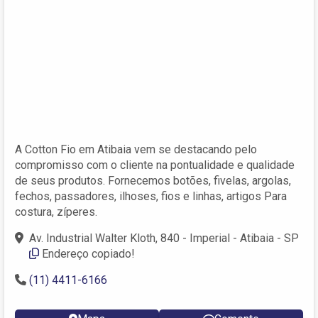
A Cotton Fio em Atibaia vem se destacando pelo
compromisso com o cliente na pontualidade e qualidade
de seus produtos. Fornecemos botões, fivelas, argolas,
fechos, passadores, ilhoses, fios e linhas, artigos Para
costura, zíperes.
Av. Industrial Walter Kloth, 840 - Imperial - Atibaia - SP
Endereço copiado!
(11) 4411-6166