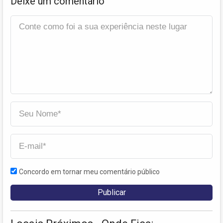
Deixe um comentário
Concordo em tornar meu comentário público