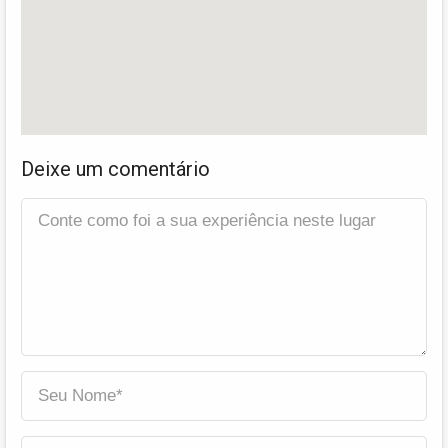
Deixe um comentário