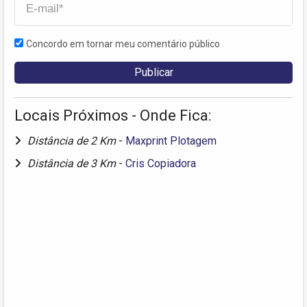
Concordo em tornar meu comentário público
Locais Próximos - Onde Fica:
Distância de 2 Km
-
Maxprint Plotagem
Distância de 3 Km
-
Cris Copiadora