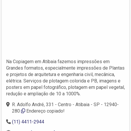
Na Copiagem em Atibaia fazemos impressões em
Grandes formatos, especialmente impressões de Plantas
e projetos de arquitetura e engenharia civil, mecânica,
elétrica. Serviços de plotagem colorida e PB, imagens e
posters em papel fotográfico, plotagem em papel vegetal,
redução e ampliação de 10 a 1000%.
R. Adolfo André, 331 - Centro - Atibaia - SP - 12940-
280
Endereço copiado!
(11) 4411-2944