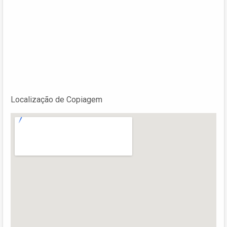
Localização de Copiagem