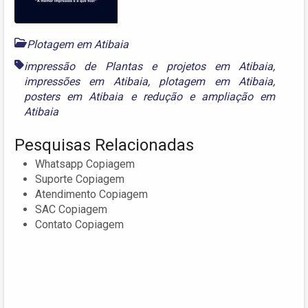
Plotagem em Atibaia
impressão de Plantas e projetos em Atibaia
,
impressões em Atibaia
,
plotagem em Atibaia
,
posters em Atibaia
e
redução e ampliação em
Atibaia
Pesquisas Relacionadas
Whatsapp Copiagem
Suporte Copiagem
Atendimento Copiagem
SAC Copiagem
Contato Copiagem