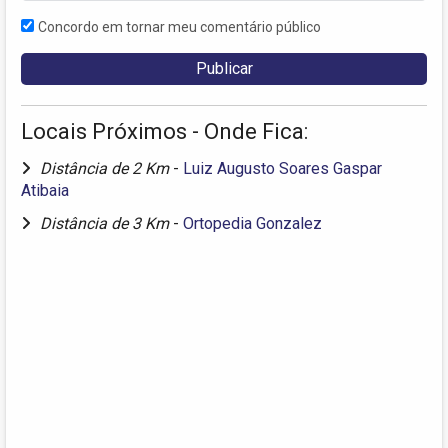
Concordo em tornar meu comentário público
Locais Próximos - Onde Fica:
Distância de 2 Km
-
Luiz Augusto Soares Gaspar
Atibaia
Distância de 3 Km
-
Ortopedia Gonzalez