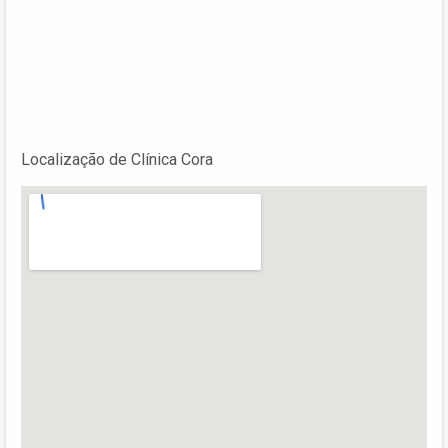
Localização de Clínica Cora