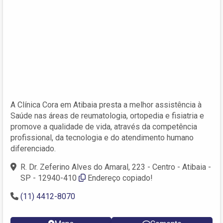
A Clínica Cora em Atibaia presta a melhor assistência à
Saúde nas áreas de reumatologia, ortopedia e fisiatria e
promove a qualidade de vida, através da competência
profissional, da tecnologia e do atendimento humano
diferenciado.
R. Dr. Zeferino Alves do Amaral, 223 - Centro - Atibaia -
SP - 12940-410
Endereço copiado!
(11) 4412-8070