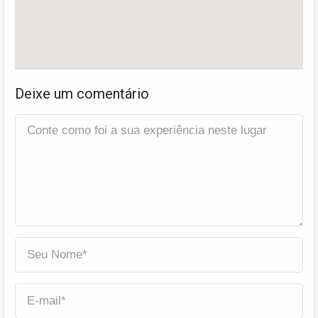
Deixe um comentário