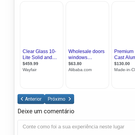
Anterior
Próximo
Deixe um comentário