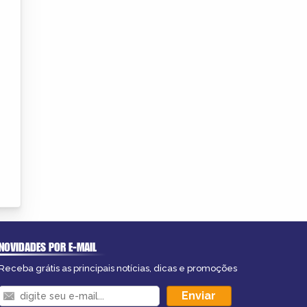
NOVIDADES POR E-MAIL
Receba grátis as principais notícias, dicas e promoções