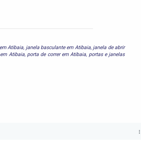
em Atibaia
,
janela basculante em Atibaia
,
janela de abrir
 em Atibaia
,
porta de correr em Atibaia
,
portas e janelas