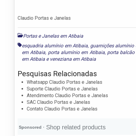
Claudio Portas e Janelas
Portas e Janelas em Atibaia
esquadria alumínio em Atibaia
,
guarnições alumínio 
em Atibaia
,
porta alumínio em Atibaia
,
porta balcão
em Atibaia
e
veneziana em Atibaia
Pesquisas Relacionadas
Whatsapp Claudio Portas e Janelas
Suporte Claudio Portas e Janelas
Atendimento Claudio Portas e Janelas
SAC Claudio Portas e Janelas
Contato Claudio Portas e Janelas