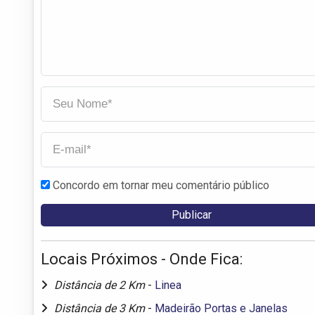
Concordo em tornar meu comentário público
Locais Próximos - Onde Fica:
Distância de 2 Km
-
Linea
Distância de 3 Km
-
Madeirão Portas e Janelas