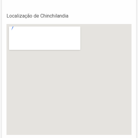
Localização de Chinchilandia