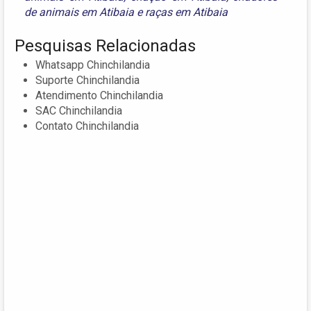
de animais em Atibaia
e
raças em Atibaia
Pesquisas Relacionadas
Whatsapp Chinchilandia
Suporte Chinchilandia
Atendimento Chinchilandia
SAC Chinchilandia
Contato Chinchilandia