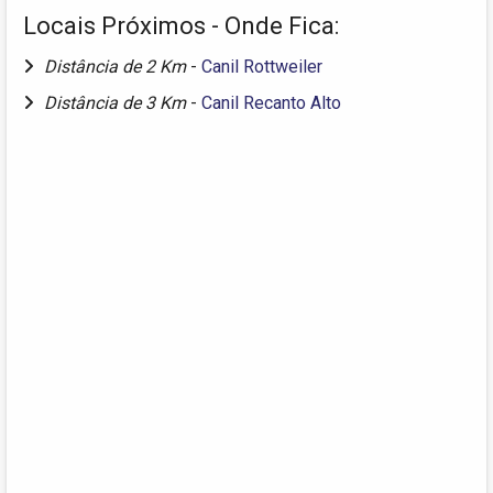
Locais Próximos - Onde Fica:
Distância de 2 Km
-
Canil Rottweiler
Distância de 3 Km
-
Canil Recanto Alto