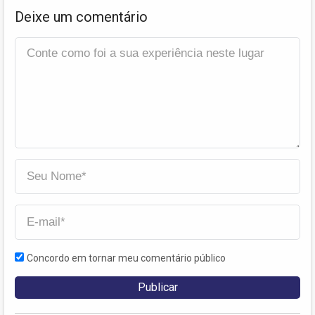
Deixe um comentário
Concordo em tornar meu comentário público