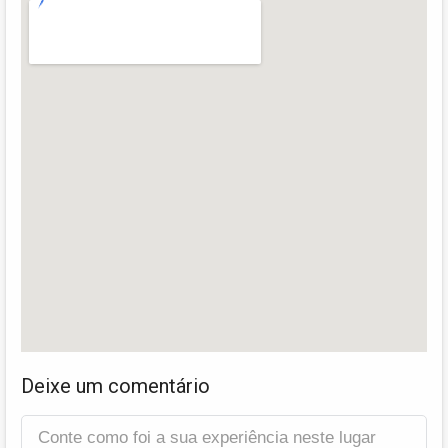
Deixe um comentário