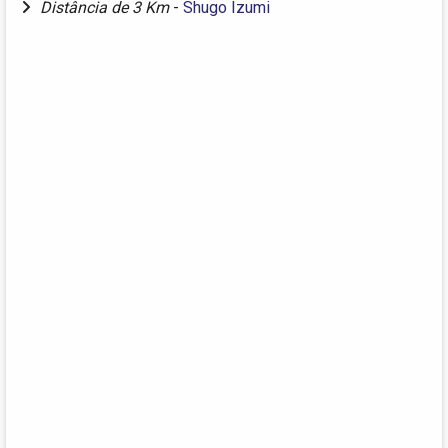
Distância de 3 Km
-
Shugo Izumi