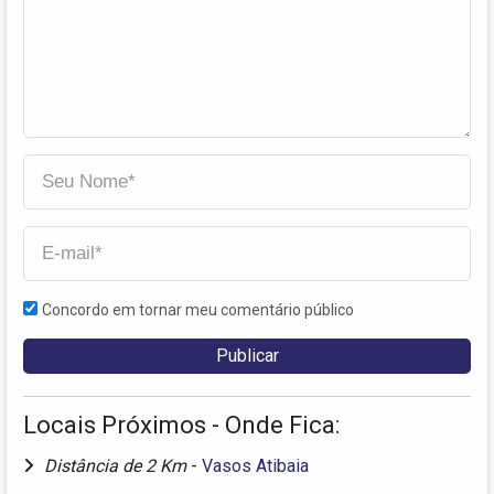
Concordo em tornar meu comentário público
Locais Próximos - Onde Fica:
Distância de 2 Km
-
Vasos Atibaia