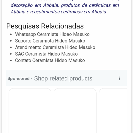
decoração em Atibaia
,
produtos de cerâmicas em
Atibaia
e
recestimentos cerâmicos em Atibaia
Pesquisas Relacionadas
Whatsapp Ceramista Hideo Masuko
Suporte Ceramista Hideo Masuko
Atendimento Ceramista Hideo Masuko
SAC Ceramista Hideo Masuko
Contato Ceramista Hideo Masuko