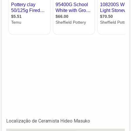
Localização de Ceramista Hideo Masuko