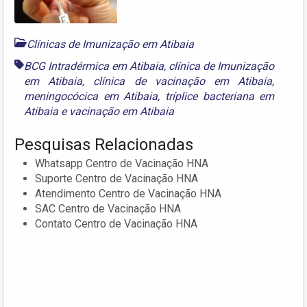
Clínicas de Imunização em Atibaia
BCG Intradérmica em Atibaia
,
clínica de Imunização
em Atibaia
,
clínica de vacinação em Atibaia
,
meningocócica em Atibaia
,
tríplice bacteriana em
Atibaia
e
vacinação em Atibaia
Pesquisas Relacionadas
Whatsapp Centro de Vacinação HNA
Suporte Centro de Vacinação HNA
Atendimento Centro de Vacinação HNA
SAC Centro de Vacinação HNA
Contato Centro de Vacinação HNA