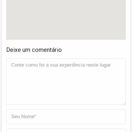
Deixe um comentário