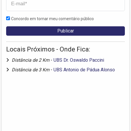
Concordo em tornar meu comentário público
Locais Próximos - Onde Fica:
Distância de 2 Km
-
UBS Dr. Oswaldo Paccini
Distância de 3 Km
-
UBS Antonio de Pádua Alonso