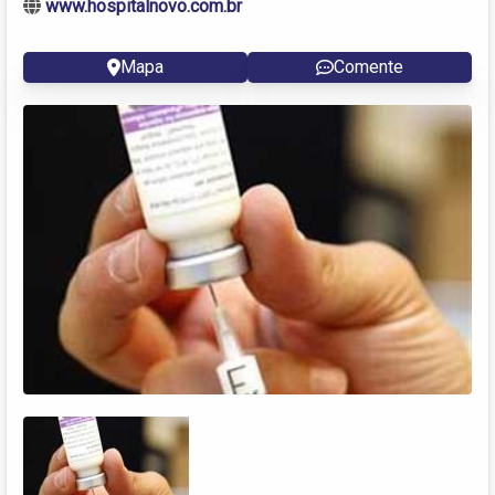
www.hospitalnovo.com.br
Mapa
Comente