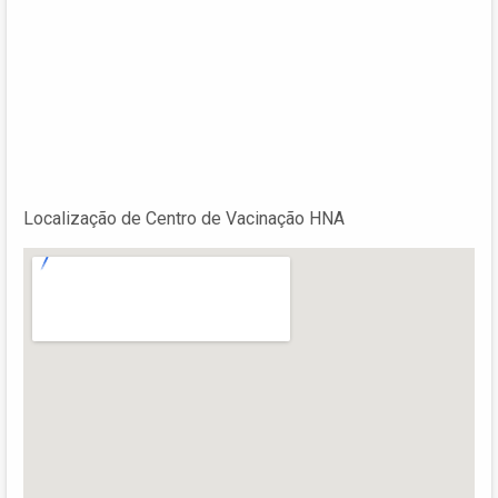
Localização de Centro de Vacinação HNA