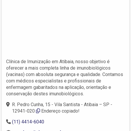
Clínica de Imunização em Atibaia, nosso objetivo é
oferecer a mais completa linha de imunobiológicos
(vacinas) com absoluta segurança e qualidade. Contamos
com médicos especialistas e profissionais de
enfermagem gabaritados na aplicação, orientação e
conservação destes imunobiológicos.
R. Pedro Cunha, 15 - Vila Santista - Atibaia – SP -
12941-020
Endereço copiado!
(11) 4414-6040