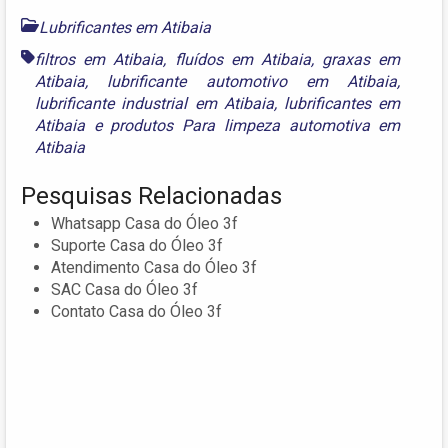
Lubrificantes em Atibaia
filtros em Atibaia
,
fluídos em Atibaia
,
graxas em
Atibaia
,
lubrificante automotivo em Atibaia
,
lubrificante industrial em Atibaia
,
lubrificantes em
Atibaia
e
produtos Para limpeza automotiva em
Atibaia
Pesquisas Relacionadas
Whatsapp Casa do Óleo 3f
Suporte Casa do Óleo 3f
Atendimento Casa do Óleo 3f
SAC Casa do Óleo 3f
Contato Casa do Óleo 3f