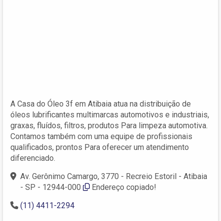
A Casa do Óleo 3f em Atibaia atua na distribuição de
óleos lubrificantes multimarcas automotivos e industriais,
graxas, fluídos, filtros, produtos Para limpeza automotiva.
Contamos também com uma equipe de profissionais
qualificados, prontos Para oferecer um atendimento
diferenciado.
Av. Gerônimo Camargo, 3770 - Recreio Estoril - Atibaia
- SP - 12944-000
Endereço copiado!
(11) 4411-2294