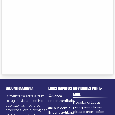
ENCONTRAATIBAIA
LINKS RÁPIDOS
NOVIDADES POR E-
MAIL
O melhor de Atibaia num
Sobre
só lugar! Dicas, onde ir, o
EncontraAtibaia
Receba grátis as
que fazer, as melhores
principais notícias,
Fale com o
empresas, locais, serviços e
dicas e promoções
EncontraAtibaia
muito mais no guia