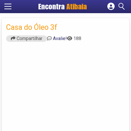
Encontra
Atibaia
Cadastrar empresa
Fazer login
Casa do Óleo 3f
Criar conta
Compartilhar
Avalie!
188