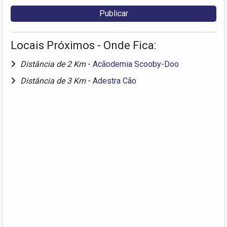
Locais Próximos - Onde Fica:
Distância de 2 Km
-
Acãodemia Scooby-Doo
Distância de 3 Km
-
Adestra Cão