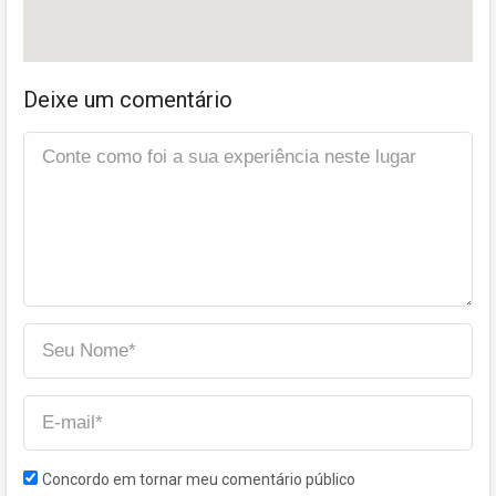
Deixe um comentário
Concordo em tornar meu comentário público