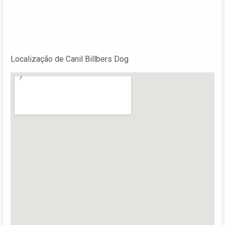
Localização de Canil Billbers Dog