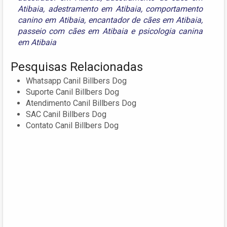
Atibaia
,
adestramento em Atibaia
,
comportamento
canino em Atibaia
,
encantador de cães em Atibaia
,
passeio com cães em Atibaia
e
psicologia canina
em Atibaia
Pesquisas Relacionadas
Whatsapp Canil Billbers Dog
Suporte Canil Billbers Dog
Atendimento Canil Billbers Dog
SAC Canil Billbers Dog
Contato Canil Billbers Dog