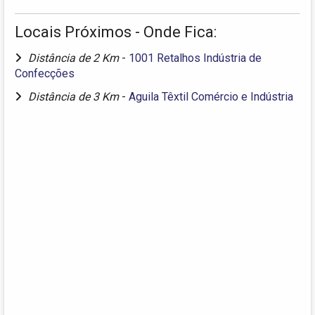
Locais Próximos - Onde Fica:
Distância de 2 Km
-
1001 Retalhos Indústria de
Confecções
Distância de 3 Km
-
Aguila Têxtil Comércio e Indústria