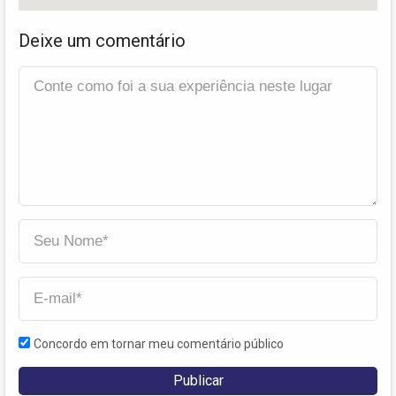
Deixe um comentário
Concordo em tornar meu comentário público