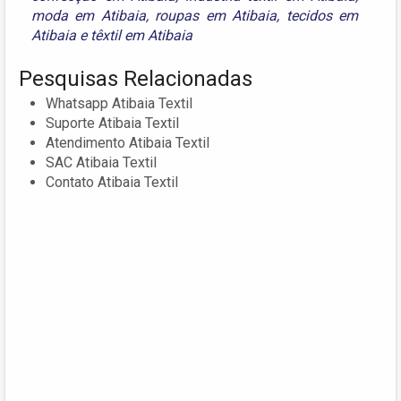
moda em Atibaia
,
roupas em Atibaia
,
tecidos em
Atibaia
e
têxtil em Atibaia
Pesquisas Relacionadas
Whatsapp Atibaia Textil
Suporte Atibaia Textil
Atendimento Atibaia Textil
SAC Atibaia Textil
Contato Atibaia Textil