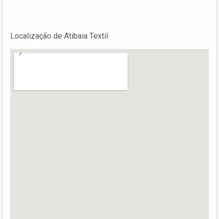
Localização de Atibaia Textil