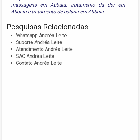
massagens em Atibaia
,
tratamento da dor em
Atibaia
e
tratamento de coluna em Atibaia
Pesquisas Relacionadas
Whatsapp Andréa Leite
Suporte Andréa Leite
Atendimento Andréa Leite
SAC Andréa Leite
Contato Andréa Leite