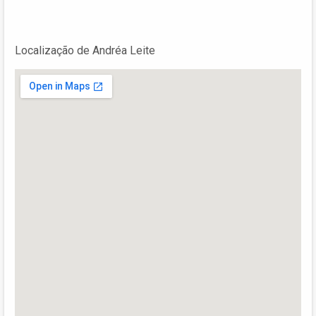
Localização de Andréa Leite