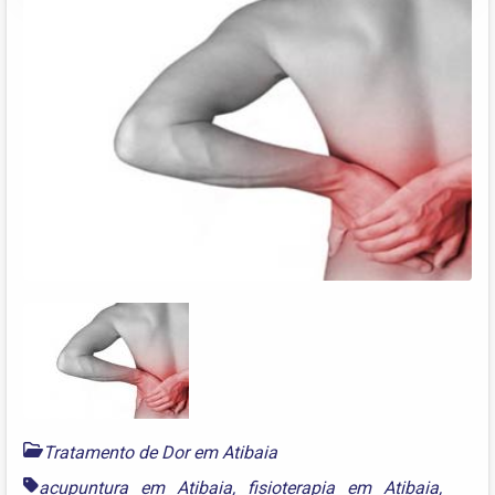
Tratamento de Dor em Atibaia
acupuntura em Atibaia
,
fisioterapia em Atibaia
,