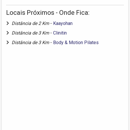
Locais Próximos - Onde Fica:
Distância de 2 Km
-
Kaayohan
Distância de 3 Km
-
Clinitin
Distância de 3 Km
-
Body & Motion Pilates