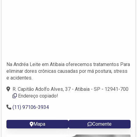
Na Andréa Leite em Atibaia oferecemos tratamentos Para
eliminar dores crônicas causadas por má postura, stress
e acidentes.
R. Capitão Adolfo Alves, 37 - Atibaia - SP - 12941-700
Endereço copiado!
(11) 97106-3934
Mapa
Comente