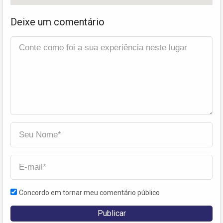
Deixe um comentário
Concordo em tornar meu comentário público