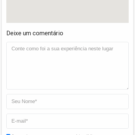
Deixe um comentário