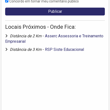
Concordo em tornar meu comentário público
Locais Próximos - Onde Fica:
Distância de 2 Km
-
Asserc Assessoria e Treinamento
Empresarial
Distância de 3 Km
-
RSP Siste Educacional