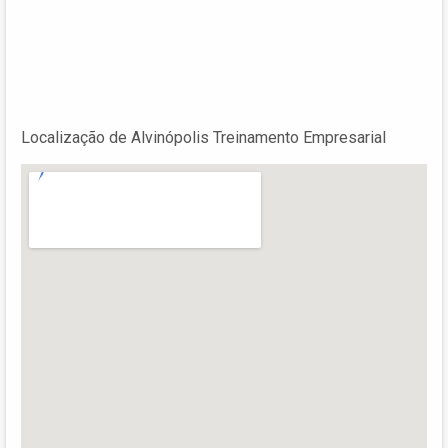
Localização de Alvinópolis Treinamento Empresarial