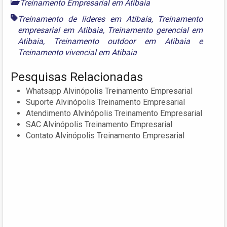
Treinamento Empresarial em Atibaia
Treinamento de lideres em Atibaia
,
Treinamento
empresarial em Atibaia
,
Treinamento gerencial em
Atibaia
,
Treinamento outdoor em Atibaia
e
Treinamento vivencial em Atibaia
Pesquisas Relacionadas
Whatsapp Alvinópolis Treinamento Empresarial
Suporte Alvinópolis Treinamento Empresarial
Atendimento Alvinópolis Treinamento Empresarial
SAC Alvinópolis Treinamento Empresarial
Contato Alvinópolis Treinamento Empresarial