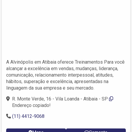
A Alvinópolis em Atibaia oferece Treinamentos Para você
alcançar a excelência em vendas, mudanças, liderança,
comunicação, relacionamento interpessoal, atitudes,
hábitos, superação e excelência, apresentadas na
linguagem da sua empresa e seu mercado.
R. Monte Verde, 16 - Vila Loanda - Atibaia - SP
Endereço copiado!
(11) 4412-9068