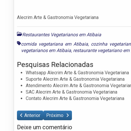
Alecrim Arte & Gastronomia Vegetariana
Restaurantes Vegetarianos em Atibaia
comida vegetariana em Atibaia
,
cozinha vegetaria
vegetarianos em Atibaia
,
restaurante vegetariano em 
Pesquisas Relacionadas
Whatsapp Alecrim Arte & Gastronomia Vegetariana
Suporte Alecrim Arte & Gastronomia Vegetariana
Atendimento Alecrim Arte & Gastronomia Vegetaria
SAC Alecrim Arte & Gastronomia Vegetariana
Contato Alecrim Arte & Gastronomia Vegetariana
Anterior
Próximo
Deixe um comentário