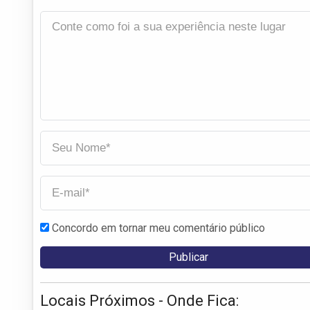
Concordo em tornar meu comentário público
Locais Próximos - Onde Fica: