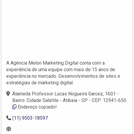
A Agência Melon Marketing Digital conta com a
experiência de uma equipe com mais de 15 anos de
experiência no mercado. Desenvolvimentos de sites e
estratégias de marketing digital.
Alameda Professor Lucas Nogueira Garcez, 1601 -
Bairro: Cidade Satélite - Atibaia - SP - CEP: 12941-650
Endereço copiado!
(11) 9503-18597