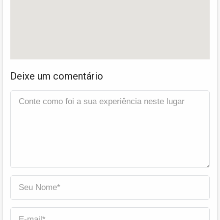
Deixe um comentário