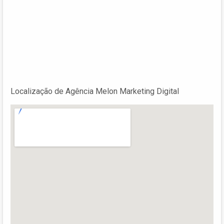
Localização de Agência Melon Marketing Digital