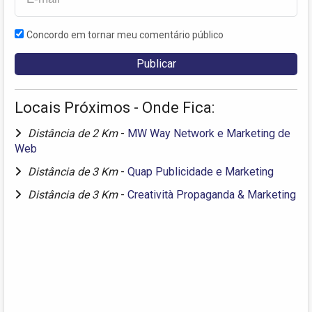
Concordo em tornar meu comentário público
Locais Próximos - Onde Fica:
Distância de 2 Km
-
MW Way Network e Marketing de
Web
Distância de 3 Km
-
Quap Publicidade e Marketing
Distância de 3 Km
-
Creatività Propaganda & Marketing