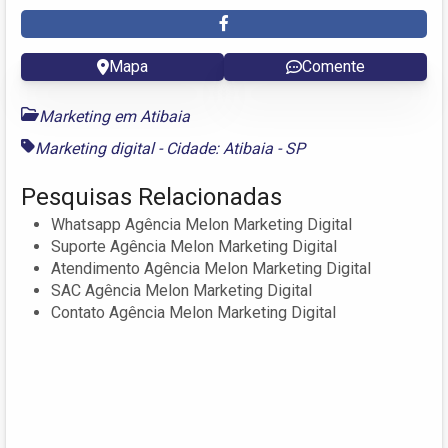
Mapa
Comente
Marketing em Atibaia
Marketing digital - Cidade: Atibaia - SP
Pesquisas Relacionadas
Whatsapp Agência Melon Marketing Digital
Suporte Agência Melon Marketing Digital
Atendimento Agência Melon Marketing Digital
SAC Agência Melon Marketing Digital
Contato Agência Melon Marketing Digital