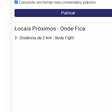
Concordo em tornar meu comentário público
Locais Próximos - Onde Fica:
Distância de 2 Km
-
Body Fight