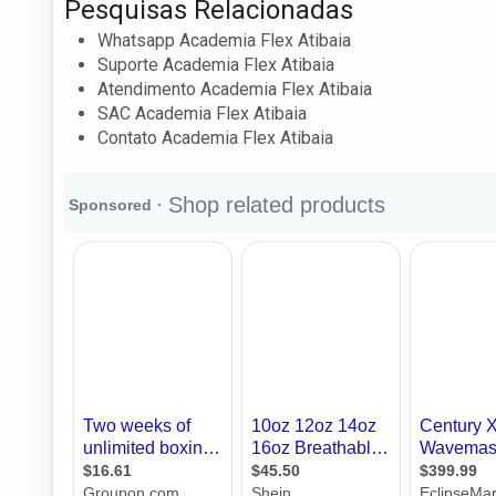
Pesquisas Relacionadas
Whatsapp Academia Flex Atibaia
Suporte Academia Flex Atibaia
Atendimento Academia Flex Atibaia
SAC Academia Flex Atibaia
Contato Academia Flex Atibaia