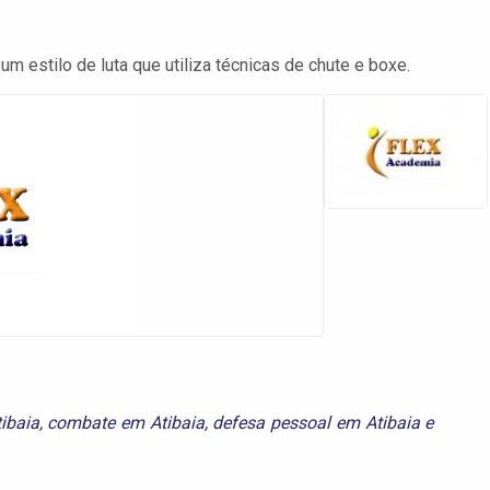
m estilo de luta que utiliza técnicas de chute e boxe.
ibaia
,
combate em Atibaia
,
defesa pessoal em Atibaia
e