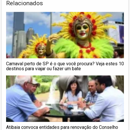
Relacionados
Carnaval perto de SP é o que você procura? Veja estes 10
destinos para viajar ou fazer um bate
Atibaia convoca entidades para renovação do Conselho