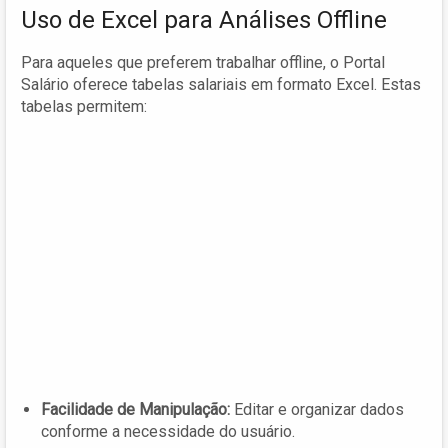
Uso de Excel para Análises Offline
Para aqueles que preferem trabalhar offline, o Portal
Salário oferece tabelas salariais em formato Excel. Estas
tabelas permitem:
Facilidade de Manipulação:
Editar e organizar dados
conforme a necessidade do usuário.