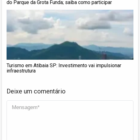
do Parque da Grota Funda; saiba como participar
Turismo em Atibaia SP: Investimento vai impulsionar
infraestrutura
Deixe um comentário