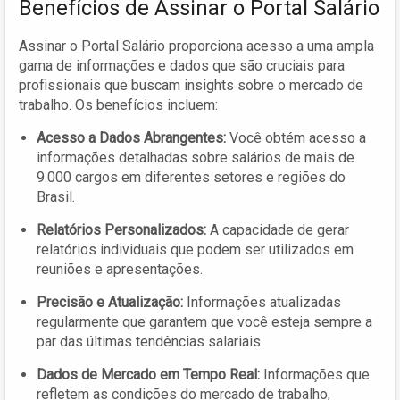
Benefícios de Assinar o Portal Salário
Assinar o Portal Salário proporciona acesso a uma ampla
gama de informações e dados que são cruciais para
profissionais que buscam insights sobre o mercado de
trabalho. Os benefícios incluem:
Acesso a Dados Abrangentes:
Você obtém acesso a
informações detalhadas sobre salários de mais de
9.000 cargos em diferentes setores e regiões do
Brasil.
Relatórios Personalizados:
A capacidade de gerar
relatórios individuais que podem ser utilizados em
reuniões e apresentações.
Precisão e Atualização:
Informações atualizadas
regularmente que garantem que você esteja sempre a
par das últimas tendências salariais.
Dados de Mercado em Tempo Real:
Informações que
refletem as condições do mercado de trabalho,