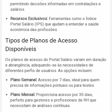
permitindo decisões informadas em contratações e
salários.
Recursos Exclusivos:
Ferramentas como o Índice
Portal Salário (IPS) que ajudam a entender a saúde
econômica das profissões.
Tipos de Planos de Acesso
Disponíveis
Os planos de acesso do Portal Salário variam em duração
e abrangência, adequando-se às necessidades de
diferentes perfis de usuários. As opções incluem:
Plano Semanal:
Acesso por 7 dias, ideal para quem
precisa de informações pontuais ou para testes.
Plano Mensal:
Proporciona acesso por 30 dias,
perfeito para gestores e profissionais de RH que
necessitam de análises contínuas.