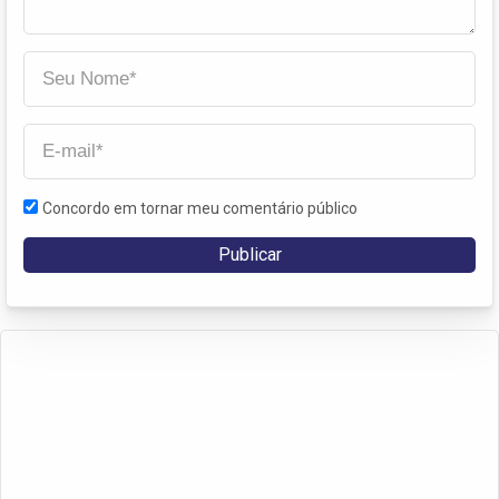
Concordo em tornar meu comentário público