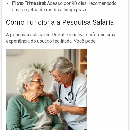
Plano Trimestral:
Acesso por 90 dias, recomendado
para projetos de médio a longo prazo.
Como Funciona a Pesquisa Salarial
A pesquisa salarial no Portal é intuitiva e oferece uma
experiência do usuário facilitada. Você pode: