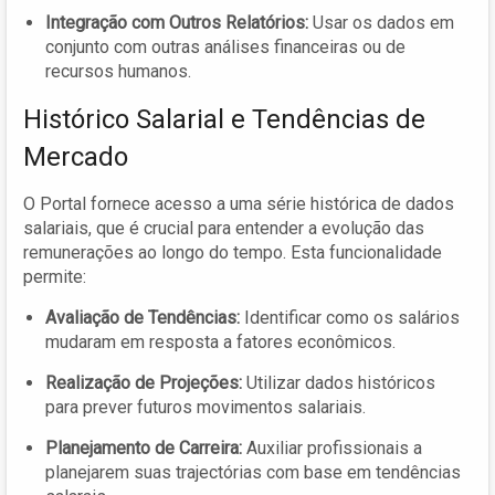
Integração com Outros Relatórios:
Usar os dados em
conjunto com outras análises financeiras ou de
recursos humanos.
Histórico Salarial e Tendências de
Mercado
O Portal fornece acesso a uma série histórica de dados
salariais, que é crucial para entender a evolução das
remunerações ao longo do tempo. Esta funcionalidade
permite:
Avaliação de Tendências:
Identificar como os salários
mudaram em resposta a fatores econômicos.
Realização de Projeções:
Utilizar dados históricos
para prever futuros movimentos salariais.
Planejamento de Carreira:
Auxiliar profissionais a
planejarem suas trajectórias com base em tendências