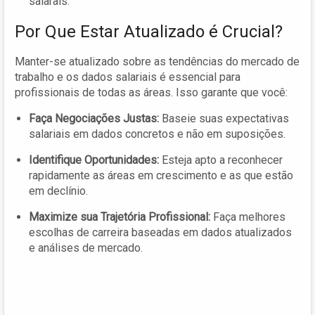
salarais.
Por Que Estar Atualizado é Crucial?
Manter-se atualizado sobre as tendências do mercado de
trabalho e os dados salariais é essencial para
profissionais de todas as áreas. Isso garante que você:
Faça Negociações Justas:
Baseie suas expectativas
salariais em dados concretos e não em suposições.
Identifique Oportunidades:
Esteja apto a reconhecer
rapidamente as áreas em crescimento e as que estão
em declínio.
Maximize sua Trajetória Profissional:
Faça melhores
escolhas de carreira baseadas em dados atualizados
e análises de mercado.