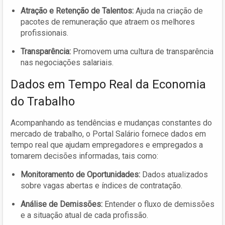
Atração e Retenção de Talentos:
Ajuda na criação de
pacotes de remuneração que atraem os melhores
profissionais.
Transparência:
Promovem uma cultura de transparência
nas negociações salariais.
Dados em Tempo Real da Economia
do Trabalho
Acompanhando as tendências e mudanças constantes do
mercado de trabalho, o Portal Salário fornece dados em
tempo real que ajudam empregadores e empregados a
tomarem decisões informadas, tais como:
Monitoramento de Oportunidades:
Dados atualizados
sobre vagas abertas e índices de contratação.
Análise de Demissões:
Entender o fluxo de demissões
e a situação atual de cada profissão.