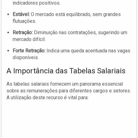
indicadores positivos.
Estável:
O mercado está equilibrado, sem grandes
flutuações.
Retração:
Diminuição nas contratações, sugerindo um
mercado difícil.
Forte Retração:
Indica uma queda acentuada nas vagas
disponíveis.
A Importância das Tabelas Salariais
As tabelas salariais fornecem um panorama essencial
sobre as remunerações para diferentes cargos e setores.
A utilização deste recurso é vital para: