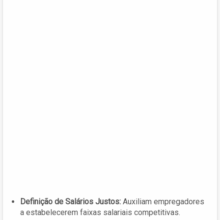
Definição de Salários Justos:
Auxiliam empregadores
a estabelecerem faixas salariais competitivas.