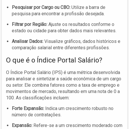
Pesquisar por Cargo ou CBO:
Utilize a barra de
pesquisa para encontrar a profissão desejada.
Filtrar por Região:
Ajuste os resultados conforme o
estado ou cidade para obter dados mais relevantes.
Analisar Dados:
Visualize gráficos, dados históricos e
comparação salarial entre diferentes profissões.
O que é o Índice Portal Salário?
O Índice Portal Salário (IPS) é uma métrica desenvolvida
para analisar e sintetizar a saúde econômica de um cargo
ou setor. Ele combina fatores como a taxa de emprego e
movimentos de mercado, resultando em uma nota de 0 a
100. As classificações incluem:
Forte Expansão:
Indica um crescimento robusto no
número de contratações.
Expansão:
Refere-se a um crescimento moderado com