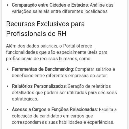
Comparação entre Cidades e Estados:
Análise das
variações salariais entre diferentes localidades.
Recursos Exclusivos para
Profissionais de RH
Além dos dados salariais, o Portal oferece
funcionalidades que são especialmente úteis para
profissionais de recursos humanos, como:
Ferramentas de Benchmarking:
Comparar salários e
benefícios entre diferentes empresas do setor.
Relatórios Personalizados:
Geração de relatórios
detalhados que podem ser utilizados para decisões
estratégicas.
Acesso a Cargos e Funções Relacionadas:
Facilita a
colocação de candidatos em cargos que
correspondam às suas habilidades e experiências.