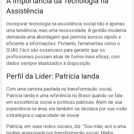
A Importância da Tecnologia na
Assistência
Incorporar tecnologia na assistência social não é apenas
uma tendência, mas uma necessidade. A gestão moderna
demanda uma abordagem que permita acesso rápido e
eficiente a informações. Portanto, ferramentas como o
SUAS Fácil são essenciais para garantir que os
profissionais possam atuar de forma mais eficaz, com
dados sempre atualizados à disposição.
Perfil da Líder: Patrícia Ianda
Com uma carreira pautada na transformação social,
Patrícia Ianda é uma referência no Brasil quando se fala
em assistência social e políticas públicas. Além de sua
experiência na área, ela também se destaca por sua visão
estratégica e capacidade de inovar.
Patrícia, em suas redes sociais, diz: “Sou mãe, avó e uma
mulher apaixonada por transformação social. Minha