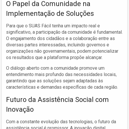
O Papel da Comunidade na
Implementação de Soluções
Para que o SUAS Fácil tenha um impacto real e
significativo, a participação da comunidade é fundamental.
O engajamento dos cidadãos e a colaboração entre as
diversas partes interessadas, incluindo governos e
organizações não governamentais, podem potencializar
os resultados que a plataforma propõe alcançar.
O diálogo aberto com a comunidade promove um
entendimento mais profundo das necessidades locais,
garantindo que as soluções sejam adaptadas às
características e demandas específicas de cada região.
Futuro da Assistência Social com
Inovação
Com a constante evolução das tecnologias, o futuro da
assistência social é promissor. A inovação digital