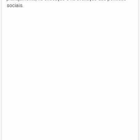
sociais.