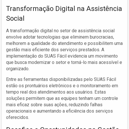
Transformação Digital na Assistência
Social
A transformação digital no setor de assistência social
envolve adotar tecnologias que eliminem burocracias,
melhorem a qualidade do atendimento e possibilitem uma
gestão mais eficiente dos serviços prestados. A
implementação do SUAS Fácil evidencia um movimento
que busca modernizar o setor e torná-lo mais acessível e
organizado.
Entre as ferramentas disponibilizadas pelo SUAS Fácil
estão os prontuários eletrônicos e o monitoramento em
tempo real dos atendimentos aos usuários. Estas
soluções permitem que as equipes tenham um controle
mais eficaz sobre suas ações, reduzindo falhas
operacionais e aumentando a eficiência dos serviços
oferecidos.