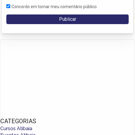
Concordo em tornar meu comentário público
CATEGORIAS
Cursos Atibaia