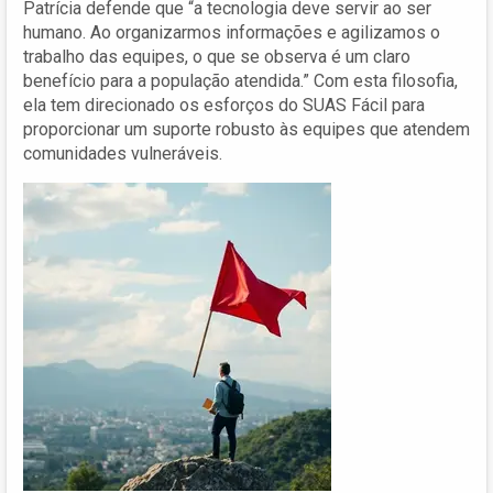
Patrícia defende que “a tecnologia deve servir ao ser
humano. Ao organizarmos informações e agilizamos o
trabalho das equipes, o que se observa é um claro
benefício para a população atendida.” Com esta filosofia,
ela tem direcionado os esforços do SUAS Fácil para
proporcionar um suporte robusto às equipes que atendem
comunidades vulneráveis.