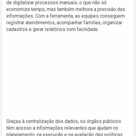
de digitalizar processos manuais, o que não só
economiza tempo, mas também melhora a precisão das
informações. Com a ferramenta, as equipes conseguem
registrar atendimentos, acompanhar famílias, organizar
cadastros e gerar relatórios com facilidade.
Graças à centralização dos dados, os órgãos públicos
têm acesso a informações relevantes que ajudam no
planejamento, na execução e na avaliação das políticas