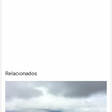
Relacionados