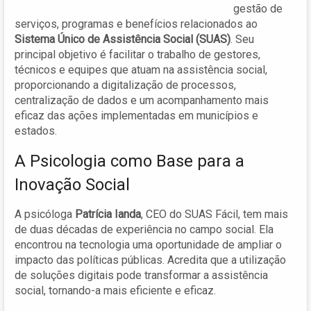
gestão de
serviços, programas e benefícios relacionados ao
Sistema Único de Assistência Social (SUAS)
. Seu
principal objetivo é facilitar o trabalho de gestores,
técnicos e equipes que atuam na assistência social,
proporcionando a digitalização de processos,
centralização de dados e um acompanhamento mais
eficaz das ações implementadas em municípios e
estados.
A Psicologia como Base para a
Inovação Social
A psicóloga
Patrícia Ianda
, CEO do SUAS Fácil, tem mais
de duas décadas de experiência no campo social. Ela
encontrou na tecnologia uma oportunidade de ampliar o
impacto das políticas públicas. Acredita que a utilização
de soluções digitais pode transformar a assistência
social, tornando-a mais eficiente e eficaz.