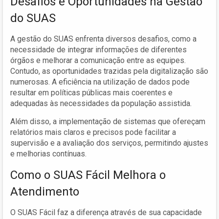
Desafios e Oportunidades na Gestão
do SUAS
A gestão do SUAS enfrenta diversos desafios, como a
necessidade de integrar informações de diferentes
órgãos e melhorar a comunicação entre as equipes.
Contudo, as oportunidades trazidas pela digitalização são
numerosas. A eficiência na utilização de dados pode
resultar em políticas públicas mais coerentes e
adequadas às necessidades da população assistida.
Além disso, a implementação de sistemas que ofereçam
relatórios mais claros e precisos pode facilitar a
supervisão e a avaliação dos serviços, permitindo ajustes
e melhorias contínuas.
Como o SUAS Fácil Melhora o
Atendimento
O SUAS Fácil faz a diferença através de sua capacidade