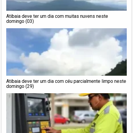
Atibaia deve ter um dia com muitas nuvens neste
domingo (03)
Atibaia deve ter um dia com céu parcialmente limpo neste
domingo (29)