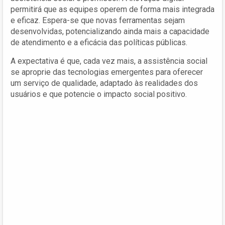
permitirá que as equipes operem de forma mais integrada
e eficaz. Espera-se que novas ferramentas sejam
desenvolvidas, potencializando ainda mais a capacidade
de atendimento e a eficácia das políticas públicas.
A expectativa é que, cada vez mais, a assistência social
se aproprie das tecnologias emergentes para oferecer
um serviço de qualidade, adaptado às realidades dos
usuários e que potencie o impacto social positivo.