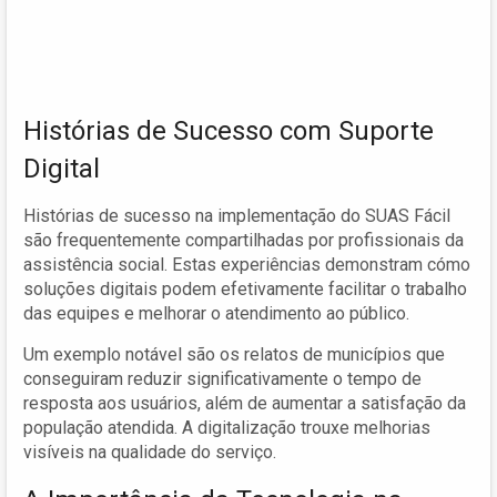
Histórias de Sucesso com Suporte
Digital
Histórias de sucesso na implementação do SUAS Fácil
são frequentemente compartilhadas por profissionais da
assistência social. Estas experiências demonstram cómo
soluções digitais podem efetivamente facilitar o trabalho
das equipes e melhorar o atendimento ao público.
Um exemplo notável são os relatos de municípios que
conseguiram reduzir significativamente o tempo de
resposta aos usuários, além de aumentar a satisfação da
população atendida. A digitalização trouxe melhorias
visíveis na qualidade do serviço.