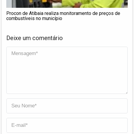
Procon de Atibaia realiza monitoramento de preços de
combustíveis no município
Deixe um comentário