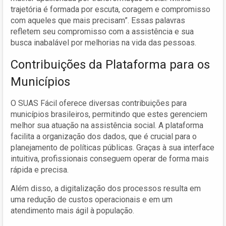
trajetória é formada por escuta, coragem e compromisso
com aqueles que mais precisam”. Essas palavras
refletem seu compromisso com a assistência e sua
busca inabalável por melhorias na vida das pessoas.
Contribuições da Plataforma para os
Municípios
O SUAS Fácil oferece diversas contribuições para
municípios brasileiros, permitindo que estes gerenciem
melhor sua atuação na assistência social. A plataforma
facilita a organização dos dados, que é crucial para o
planejamento de políticas públicas. Graças à sua interface
intuitiva, profissionais conseguem operar de forma mais
rápida e precisa.
Além disso, a digitalização dos processos resulta em
uma redução de custos operacionais e em um
atendimento mais ágil à população.