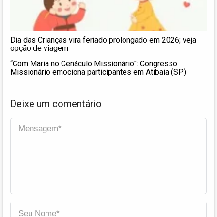
Dia das Crianças vira feriado prolongado em 2026; veja
opção de viagem
“Com Maria no Cenáculo Missionário”: Congresso
Missionário emociona participantes em Atibaia (SP)
Deixe um comentário