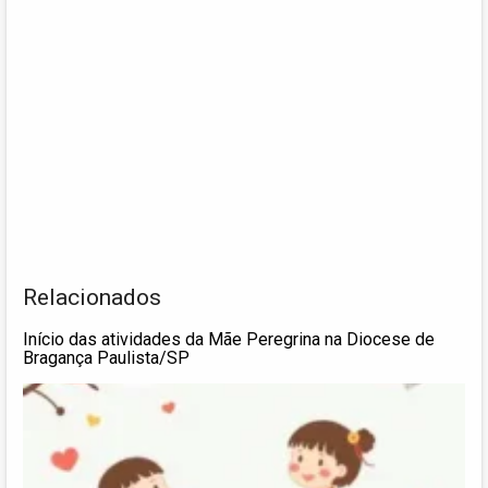
Relacionados
Início das atividades da Mãe Peregrina na Diocese de
Bragança Paulista/SP