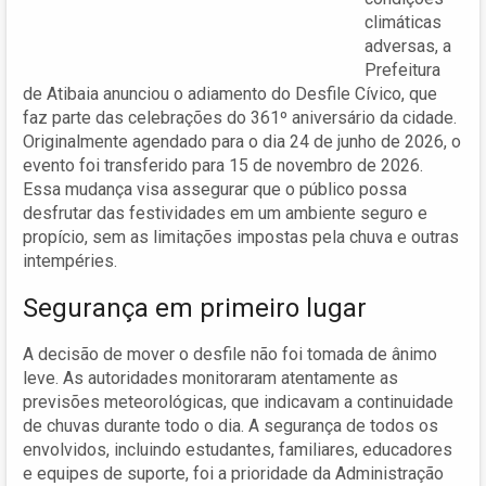
climáticas
adversas, a
Prefeitura
de Atibaia anunciou o adiamento do Desfile Cívico, que
faz parte das celebrações do 361º aniversário da cidade.
Originalmente agendado para o dia 24 de junho de 2026, o
evento foi transferido para 15 de novembro de 2026.
Essa mudança visa assegurar que o público possa
desfrutar das festividades em um ambiente seguro e
propício, sem as limitações impostas pela chuva e outras
intempéries.
Segurança em primeiro lugar
A decisão de mover o desfile não foi tomada de ânimo
leve. As autoridades monitoraram atentamente as
previsões meteorológicas, que indicavam a continuidade
de chuvas durante todo o dia. A segurança de todos os
envolvidos, incluindo estudantes, familiares, educadores
e equipes de suporte, foi a prioridade da Administração