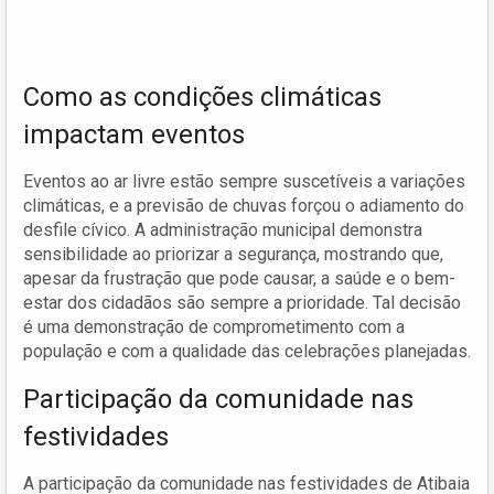
Como as condições climáticas
impactam eventos
Eventos ao ar livre estão sempre suscetíveis a variações
climáticas, e a previsão de chuvas forçou o adiamento do
desfile cívico. A administração municipal demonstra
sensibilidade ao priorizar a segurança, mostrando que,
apesar da frustração que pode causar, a saúde e o bem-
estar dos cidadãos são sempre a prioridade. Tal decisão
é uma demonstração de comprometimento com a
população e com a qualidade das celebrações planejadas.
Participação da comunidade nas
festividades
A participação da comunidade nas festividades de Atibaia