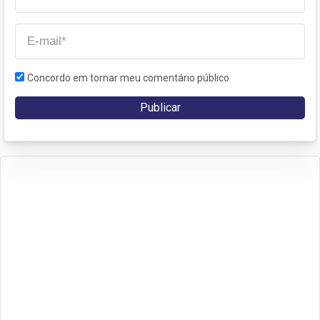
Concordo em tornar meu comentário público