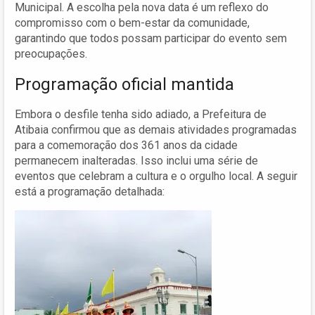
Municipal. A escolha pela nova data é um reflexo do
compromisso com o bem-estar da comunidade,
garantindo que todos possam participar do evento sem
preocupações.
Programação oficial mantida
Embora o desfile tenha sido adiado, a Prefeitura de
Atibaia confirmou que as demais atividades programadas
para a comemoração dos 361 anos da cidade
permanecem inalteradas. Isso inclui uma série de
eventos que celebram a cultura e o orgulho local. A seguir
está a programação detalhada: