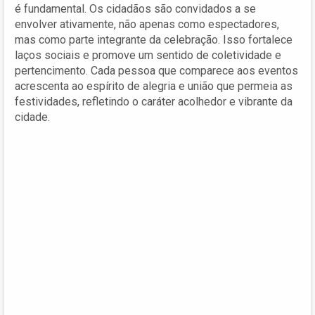
é fundamental. Os cidadãos são convidados a se
envolver ativamente, não apenas como espectadores,
mas como parte integrante da celebração. Isso fortalece
laços sociais e promove um sentido de coletividade e
pertencimento. Cada pessoa que comparece aos eventos
acrescenta ao espírito de alegria e união que permeia as
festividades, refletindo o caráter acolhedor e vibrante da
cidade.