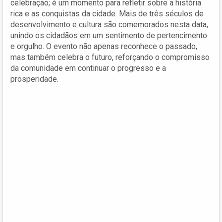
celebração; é um momento para refletir sobre a história
rica e as conquistas da cidade. Mais de três séculos de
desenvolvimento e cultura são comemorados nesta data,
unindo os cidadãos em um sentimento de pertencimento
e orgulho. O evento não apenas reconhece o passado,
mas também celebra o futuro, reforçando o compromisso
da comunidade em continuar o progresso e a
prosperidade.