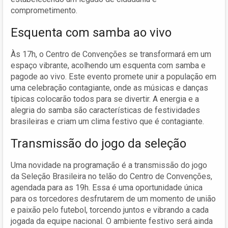
comprometimento.
Esquenta com samba ao vivo
Às 17h, o Centro de Convenções se transformará em um
espaço vibrante, acolhendo um esquenta com samba e
pagode ao vivo. Este evento promete unir a população em
uma celebração contagiante, onde as músicas e danças
típicas colocarão todos para se divertir. A energia e a
alegria do samba são características de festividades
brasileiras e criam um clima festivo que é contagiante.
Transmissão do jogo da seleção
Uma novidade na programação é a transmissão do jogo
da Seleção Brasileira no telão do Centro de Convenções,
agendada para as 19h. Essa é uma oportunidade única
para os torcedores desfrutarem de um momento de união
e paixão pelo futebol, torcendo juntos e vibrando a cada
jogada da equipe nacional. O ambiente festivo será ainda