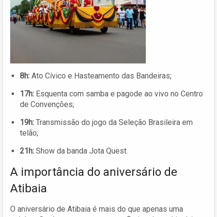
8h:
Ato Cívico e Hasteamento das Bandeiras;
17h:
Esquenta com samba e pagode ao vivo no Centro
de Convenções;
19h:
Transmissão do jogo da Seleção Brasileira em
telão;
21h:
Show da banda Jota Quest.
A importância do aniversário de
Atibaia
O aniversário de Atibaia é mais do que apenas uma