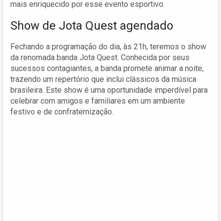
mais enriquecido por esse evento esportivo.
Show de Jota Quest agendado
Fechando a programação do dia, às 21h, teremos o show
da renomada banda Jota Quest. Conhecida por seus
sucessos contagiantes, a banda promete animar a noite,
trazendo um repertório que inclui clássicos da música
brasileira. Este show é uma oportunidade imperdível para
celebrar com amigos e familiares em um ambiente
festivo e de confraternização.