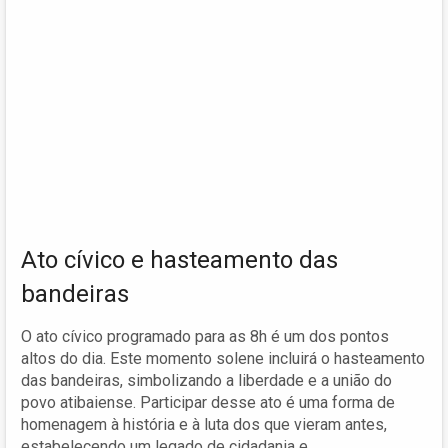
Ato cívico e hasteamento das
bandeiras
O ato cívico programado para as 8h é um dos pontos
altos do dia. Este momento solene incluirá o hasteamento
das bandeiras, simbolizando a liberdade e a união do
povo atibaiense. Participar desse ato é uma forma de
homenagem à história e à luta dos que vieram antes,
estabelecendo um legado de cidadania e