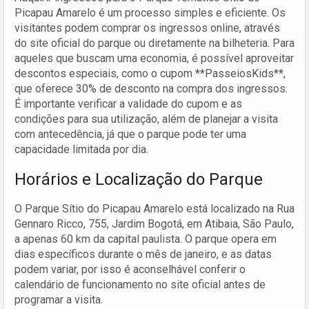
Picapau Amarelo é um processo simples e eficiente. Os
visitantes podem comprar os ingressos online, através
do site oficial do parque ou diretamente na bilheteria. Para
aqueles que buscam uma economia, é possível aproveitar
descontos especiais, como o cupom **PasseiosKids**,
que oferece 30% de desconto na compra dos ingressos.
É importante verificar a validade do cupom e as
condições para sua utilização, além de planejar a visita
com antecedência, já que o parque pode ter uma
capacidade limitada por dia.
Horários e Localização do Parque
O Parque Sítio do Picapau Amarelo está localizado na Rua
Gennaro Ricco, 755, Jardim Bogotá, em Atibaia, São Paulo,
a apenas 60 km da capital paulista. O parque opera em
dias específicos durante o mês de janeiro, e as datas
podem variar, por isso é aconselhável conferir o
calendário de funcionamento no site oficial antes de
programar a visita.