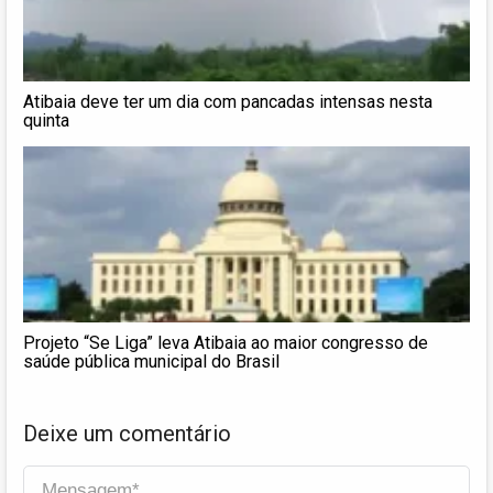
Atibaia deve ter um dia com pancadas intensas nesta
quinta
Projeto “Se Liga” leva Atibaia ao maior congresso de
saúde pública municipal do Brasil
Deixe um comentário