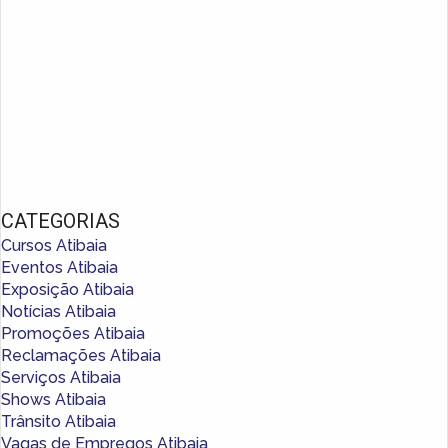
CATEGORIAS
Cursos Atibaia
Eventos Atibaia
Exposição Atibaia
Notícias Atibaia
Promoções Atibaia
Reclamações Atibaia
Serviços Atibaia
Shows Atibaia
Trânsito Atibaia
Vagas de Empregos Atibaia