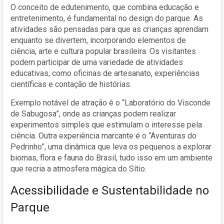
O conceito de edutenimento, que combina educação e
entretenimento, é fundamental no design do parque. As
atividades são pensadas para que as crianças aprendam
enquanto se divertem, incorporando elementos de
ciência, arte e cultura popular brasileira. Os visitantes
podem participar de uma variedade de atividades
educativas, como oficinas de artesanato, experiências
científicas e contação de histórias.
Exemplo notável de atração é o “Laboratório do Visconde
de Sabugosa”, onde as crianças podem realizar
experimentos simples que estimulam o interesse pela
ciência. Outra experiência marcante é o “Aventuras do
Pedrinho”, uma dinâmica que leva os pequenos a explorar
biomas, flora e fauna do Brasil, tudo isso em um ambiente
que recria a atmosfera mágica do Sítio.
Acessibilidade e Sustentabilidade no
Parque