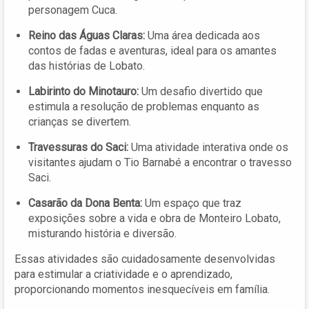
personagem Cuca.
Reino das Águas Claras:
Uma área dedicada aos
contos de fadas e aventuras, ideal para os amantes
das histórias de Lobato.
Labirinto do Minotauro:
Um desafio divertido que
estimula a resolução de problemas enquanto as
crianças se divertem.
Travessuras do Saci:
Uma atividade interativa onde os
visitantes ajudam o Tio Barnabé a encontrar o travesso
Saci.
Casarão da Dona Benta:
Um espaço que traz
exposições sobre a vida e obra de Monteiro Lobato,
misturando história e diversão.
Essas atividades são cuidadosamente desenvolvidas
para estimular a criatividade e o aprendizado,
proporcionando momentos inesquecíveis em família.