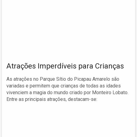
Atrações Imperdíveis para Crianças
As atrações no Parque Sítio do Picapau Amarelo são
variadas e permitem que crianças de todas as idades
vivenciem a magia do mundo criado por Monteiro Lobato.
Entre as principais atrações, destacam-se: