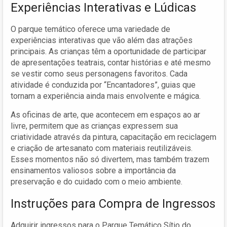
Experiências Interativas e Lúdicas
O parque temático oferece uma variedade de
experiências interativas que vão além das atrações
principais. As crianças têm a oportunidade de participar
de apresentações teatrais, contar histórias e até mesmo
se vestir como seus personagens favoritos. Cada
atividade é conduzida por “Encantadores”, guias que
tornam a experiência ainda mais envolvente e mágica.
As oficinas de arte, que acontecem em espaços ao ar
livre, permitem que as crianças expressem sua
criatividade através da pintura, capacitação em reciclagem
e criação de artesanato com materiais reutilizáveis.
Esses momentos não só divertem, mas também trazem
ensinamentos valiosos sobre a importância da
preservação e do cuidado com o meio ambiente.
Instruções para Compra de Ingressos
Adquirir ingressos para o Parque Temático Sítio do