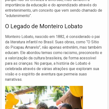
importância da educação e do aprendizado através do
entretenimento, um conceito que vem sendo chamado de
“edutenimento”.
O Legado de Monteiro Lobato
Monteiro Lobato, nascido em 1882, é considerado o pai
da literatura infantil no Brasil. Suas obras, como “O Sítio
do Picapau Amarelo”, não apenas entretêm, mas também
educam. Ele abordou temas como racismo, preconceito e
a valorização da cultura brasileira, de forma acessível
para as crianças. No parque, a história de Lobato é
celebrada através de várias atrações que exploram sua
visão e o espírito de aventura que permeia suas
narrativas.