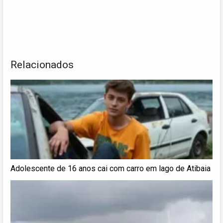
Relacionados
Adolescente de 16 anos cai com carro em lago de Atibaia