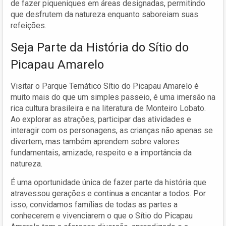
de fazer piqueniques em áreas designadas, permitindo
que desfrutem da natureza enquanto saboreiam suas
refeições.
Seja Parte da História do Sítio do
Picapau Amarelo
Visitar o Parque Temático Sítio do Picapau Amarelo é
muito mais do que um simples passeio, é uma imersão na
rica cultura brasileira e na literatura de Monteiro Lobato.
Ao explorar as atrações, participar das atividades e
interagir com os personagens, as crianças não apenas se
divertem, mas também aprendem sobre valores
fundamentais, amizade, respeito e a importância da
natureza.
É uma oportunidade única de fazer parte da história que
atravessou gerações e continua a encantar a todos. Por
isso, convidamos famílias de todas as partes a
conhecerem e vivenciarem o que o Sítio do Picapau