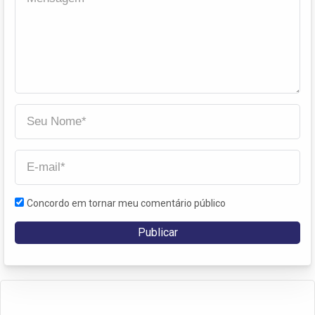
Concordo em tornar meu comentário público