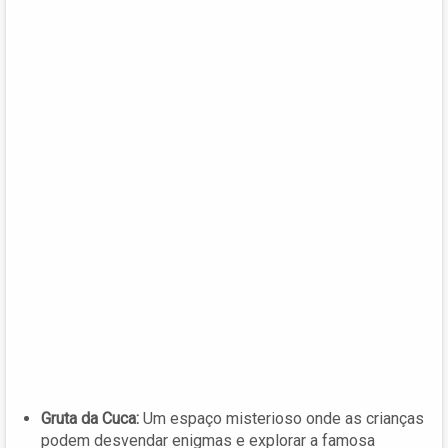
Gruta da Cuca:
Um espaço misterioso onde as crianças
podem desvendar enigmas e explorar a famosa