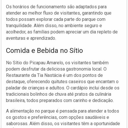
Os horários de funcionamento são adaptados para
atender ao melhor fluxo de visitantes, garantindo que
todos possam explorar cada parte do parque com
tranquilidade. Além disso, no ambiente seguro e
acolhedor, as famílias podem apreciar um dia repleto de
aventuras e aprendizado.
Comida e Bebida no Sítio
No Sítio do Picapau Amarelo, os visitantes também
podem desfrutar da deliciosa gastronomia local. O
Restaurante da Tia Nastácia é um dos pontos de
destaque, oferecendo quitutes caseiros que encantam o
paladar de crianças e adultos. O cardápio inclui desde os
tradicionais bolinhos de chuva até pratos da culinária
brasileira, todos preparados com carinho e dedicação.
A alimentação no parque é pensada para atender a todos
os gostos e preferências, com opções saudáveis e
saborosas. Além disso, os visitantes têm a oportunidade