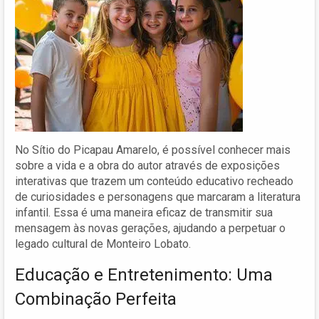
No Sítio do Picapau Amarelo, é possível conhecer mais
sobre a vida e a obra do autor através de exposições
interativas que trazem um conteúdo educativo recheado
de curiosidades e personagens que marcaram a literatura
infantil. Essa é uma maneira eficaz de transmitir sua
mensagem às novas gerações, ajudando a perpetuar o
legado cultural de Monteiro Lobato.
Educação e Entretenimento: Uma
Combinação Perfeita