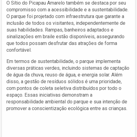
O Sítio do Picapau Amarelo também se destaca por seu
compromisso com a acessibilidade e a sustentabilidade.
O parque foi projetado com infraestrutura que garante a
inclusão de todos os visitantes, independentemente de
suas habilidades. Rampas, banheiros adaptados e
sinalizações em braile estão disponíveis, assegurando
que todos possam desfrutar das atrações de forma
confortável.
Em termos de sustentabilidade, o parque implementa
diversas práticas verdes, incluindo sistemas de captação
de água da chuva, reuso de água, e energia solar. Além
disso, a gestão de resíduos sólidos é uma prioridade,
com pontos de coleta seletiva distribuídos por todo o
espaço. Essas iniciativas demonstram a
responsabilidade ambiental do parque e sua intenção de
promover a conscientização ecológica entre as crianças.