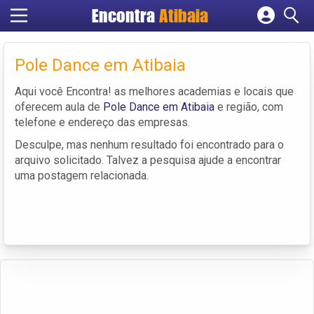
Encontra
Atibaia
Cadastrar empresa
Fazer login
Pole Dance em Atibaia
Criar conta
Aqui você Encontra! as melhores academias e locais que
oferecem aula de
Pole Dance em Atibaia
e região, com
telefone e endereço das empresas.
Desculpe, mas nenhum resultado foi encontrado para o
arquivo solicitado. Talvez a pesquisa ajude a encontrar
uma postagem relacionada.