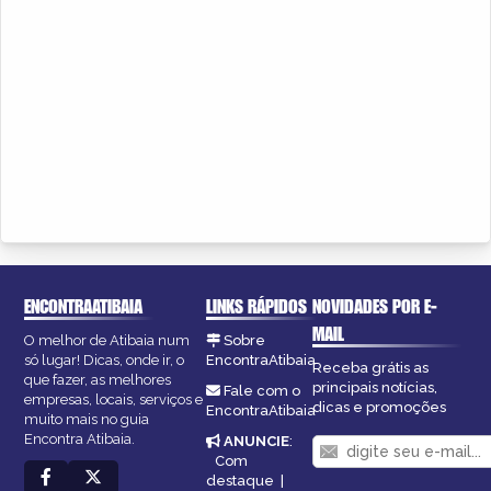
ENCONTRAATIBAIA
LINKS RÁPIDOS
NOVIDADES POR E-
MAIL
O melhor de Atibaia num
Sobre
só lugar! Dicas, onde ir, o
EncontraAtibaia
Receba grátis as
que fazer, as melhores
principais notícias,
Fale com o
empresas, locais, serviços e
dicas e promoções
EncontraAtibaia
muito mais no guia
Encontra Atibaia.
ANUNCIE
:
Com
destaque
|