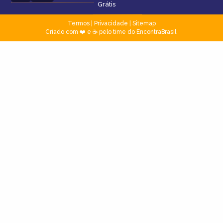
Grátis
Termos
|
Privacidade
|
Sitemap
Criado com ❤️ e ☕ pelo time do EncontraBrasil