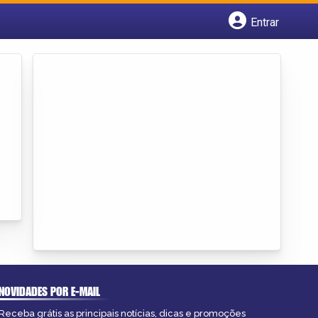
Entrar
Cadastrar empresa
Fazer login
Criar conta
NOVIDADES POR E-MAIL
Receba grátis as principais notícias, dicas e promoções