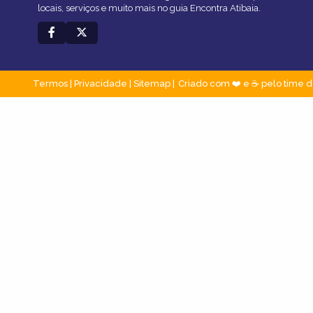
locais, serviços e muito mais no guia Encontra Atibaia.
Termos
|
Privacidade
|
Sitemap
Criado com ❤️ e ☕ pelo time d